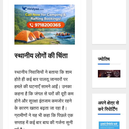
Joshimath
— Why Is
This
Destruction
Repeating?
स्थानीय लोगों की चिंता
ज्योतिष
स्थानीय निवासियों ने बताया कि शाम
होते ही कई बार पालतू जानवरों पर
हमले की घटनाएँ सामने आईं। उनका
कहना है कि जंगल से घरों की दूरी कम
होने और सुरक्षा इंतजाम कमजोर रहने
अपने क्षेत्र से
के कारण खतरा बढ़ता जा रहा है।
करे रिपोर्टिंग
ग्रामीणों ने यह भी कहा कि पिछले एक
सप्ताह में कई बार बाघ की गर्जना सुनी