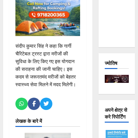
Joshimath
— Why Is
This
Destruction
Repeating?
संदीप कुमार सिंह ने कहा कि गार्गी
चैरिटेबल ट्रस्ट द्वारा मरीजों की
सुविधा के लिए किए गए इस योगदान
ज्योतिष
की सराहना की जानी चाहिए। इस
कदम से जरूरतमंद मरीजों को बेहतर
स्वास्थ्य सेवा मिलने में मदद मिलेगी।
अपने क्षेत्र से
करे रिपोर्टिंग
लेखक के बारे में