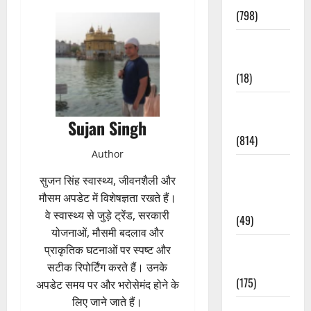
(798)
Culture &
Lifestyle
(18)
Current
Affairs
Sujan Singh
(814)
Author
Education &
सुजन सिंह स्वास्थ्य, जीवनशैली और
Exam
मौसम अपडेट में विशेषज्ञता रखते हैं।
Updates
वे स्वास्थ्य से जुड़े ट्रेंड, सरकारी
(49)
योजनाओं, मौसमी बदलाव और
Festivals &
प्राकृतिक घटनाओं पर स्पष्ट और
Events
सटीक रिपोर्टिंग करते हैं। उनके
(175)
अपडेट समय पर और भरोसेमंद होने के
लिए जाने जाते हैं।
Festivals &