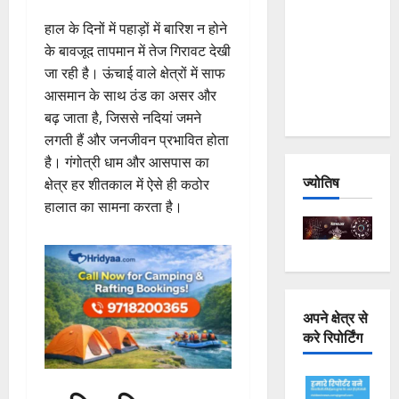
Joshimath
हाल के दिनों में पहाड़ों में बारिश न होने
— Why Is
के बावजूद तापमान में तेज गिरावट देखी
This
जा रही है। ऊंचाई वाले क्षेत्रों में साफ
Destruction
आसमान के साथ ठंड का असर और
Repeating?
बढ़ जाता है, जिससे नदियां जमने
लगती हैं और जनजीवन प्रभावित होता
है। गंगोत्री धाम और आसपास का
ज्योतिष
क्षेत्र हर शीतकाल में ऐसे ही कठोर
हालात का सामना करता है।
अपने क्षेत्र से
करे रिपोर्टिंग