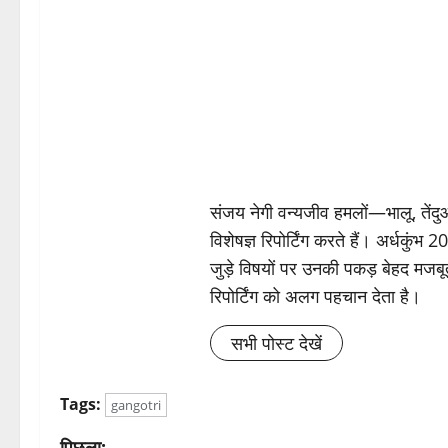
संजय नेगी वन्यजीव हमलों—भालू, तें
विशेषज्ञ रिपोर्टिंग करते हैं। अर्धकुंभ
जुड़े विषयों पर उनकी पकड़ बेहद मजबू
रिपोर्टिंग को अलग पहचान देता है।
सभी पोस्ट देखें
Tags:
gangotri
पिछला: