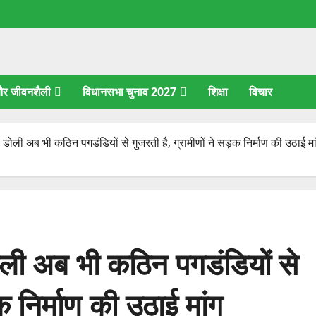
 और जीवनशैली
विधानसभा चुनाव 2027
शिक्षा
विचार
 की डोली अब भी कठिन पगडंडियों से गुजरती है, ग्रामीणों ने सड़क निर्माण की उठाई मा
 डोली अब भी कठिन पगडंडियों से
क निर्माण की उठाई मांग