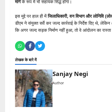
मार्ग
के रूप में भी सहायक सिद्ध होगा।
इस मुद्दे पर हाल ही में
जिलाधिकारी, वन विभाग और लोनिवि (लोक 
डीएम ने संयुक्त सर्वे कर जल्द कार्रवाई के निर्देश दिए थे, ल
कि अगर जल्द सड़क निर्माण नहीं हुआ, तो वे आंदोलन का रास्ता
लेखक के बारे में
Sanjay Negi
Author