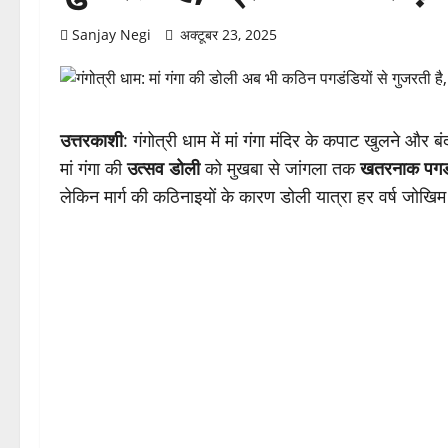
Sanjay Negi
अक्टूबर 23, 2025
उत्तरकाशी
: गंगोत्री धाम में मां गंगा मंदिर के कपाट खुलने और 
मां गंगा की
उत्सव डोली
को मुखबा से जांगला तक
खतरनाक पगडं
लेकिन मार्ग की कठिनाइयों के कारण डोली यात्रा हर वर्ष जोखिम