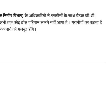
निर्माण विभाग)
के अधिकारियों ने ग्रामीणों के साथ बैठक की थी।
ेकिन अभी तक कोई ठोस परिणाम सामने नहीं आया है। ग्रामीणों का कहना है
 अपनाने को मजबूर होंगे।