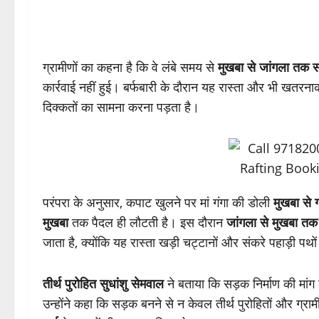
ग्रामीणों का कहना है कि वे लंबे समय से
मुखबा से जांगला तक स
कार्रवाई नहीं हुई। बर्फबारी के दौरान यह रास्ता और भी खतरनाक
दिक्कतों का सामना करना पड़ता है।
परंपरा के अनुसार, कपाट खुलने पर मां गंगा की डोली
मुखबा से ग
मुखबा
तक पैदल ही लौटती है। इस दौरान
जांगला से मुखबा तक
जाता है, क्योंकि यह रास्ता खड़ी चट्टानों और संकरे पहाड़ी पथो
तीर्थ पुरोहित सुधांशु सेमवाल
ने बताया कि सड़क निर्माण की मां
उन्होंने कहा कि सड़क बनने से न केवल तीर्थ पुरोहितों और ग्राम