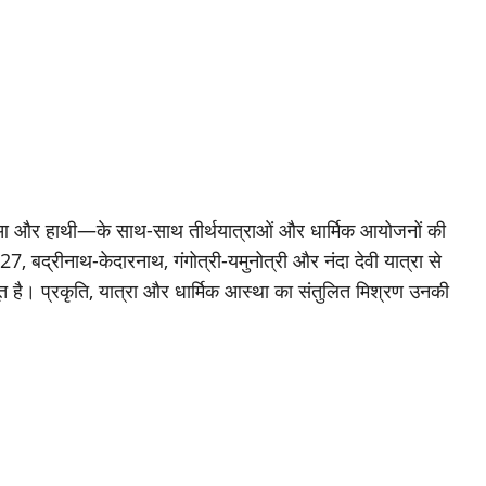
दुआ और हाथी—के साथ-साथ तीर्थयात्राओं और धार्मिक आयोजनों की
 2027, बद्रीनाथ-केदारनाथ, गंगोत्री-यमुनोत्री और नंदा देवी यात्रा से
त है। प्रकृति, यात्रा और धार्मिक आस्था का संतुलित मिश्रण उनकी