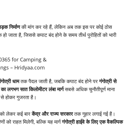
ड़क निर्माण
की मांग कर रहे हैं, लेकिन अब तक इस पर कोई ठोस
 हो जाता है, जिससे कपाट बंद होने के समय तीर्थ पुरोहितों को भारी
ंगोत्री धाम
तक पैदल जाती है, जबकि कपाट बंद होने पर
गंगोत्री से
 का लगभग सात किलोमीटर लंबा मार्ग
सबसे अधिक चुनौतीपूर्ण माना
ं से होकर गुजरता है।
ग को लेकर कई बार
केंद्र और राज्य सरकार
तक गुहार लगाई गई है।
ीणों को राहत मिलेगी, बल्कि यह मार्ग
गंगोत्री हाईवे के लिए एक वैकल्पिक