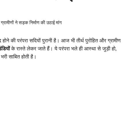
बंद होने की परंपरा सदियों पुरानी है। आज भी तीर्थ पुरोहित और ग्रामीण
डियों
के रास्ते लेकर जाते हैं। ये परंपरा भले ही आस्था से जुड़ी हो,
 भरी साबित होती है।