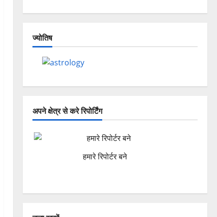
ज्योतिष
अपने क्षेत्र से करे रिपोर्टिंग
हमारे रिपोर्टर बने