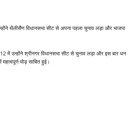
होंने थैलीसैंण विधानसभा सीट से अपना पहला चुनाव लड़ा और भाजपा
12 में उन्होंने श्रीनगर विधानसभा सीट से चुनाव लड़ा और इस बार धन
हत्वपूर्ण मोड़ साबित हुई।