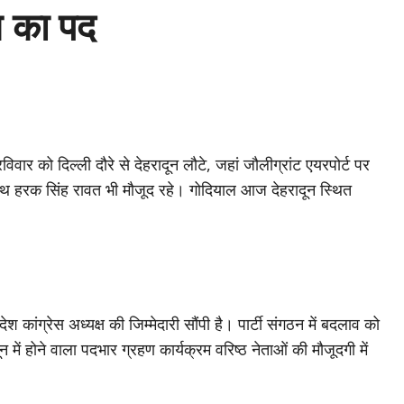
्ष का पद
विवार को दिल्ली दौरे से देहरादून लौटे, जहां जौलीग्रांट एयरपोर्ट पर
े साथ हरक सिंह रावत भी मौजूद रहे। गोदियाल आज देहरादून स्थित
श कांग्रेस अध्यक्ष की जिम्मेदारी सौंपी है। पार्टी संगठन में बदलाव को
न में होने वाला पदभार ग्रहण कार्यक्रम वरिष्ठ नेताओं की मौजूदगी में