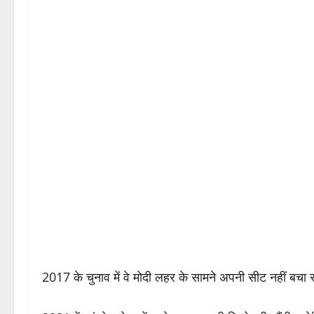
2017 के चुनाव में वे मोदी लहर के सामने अपनी सीट नहीं बच