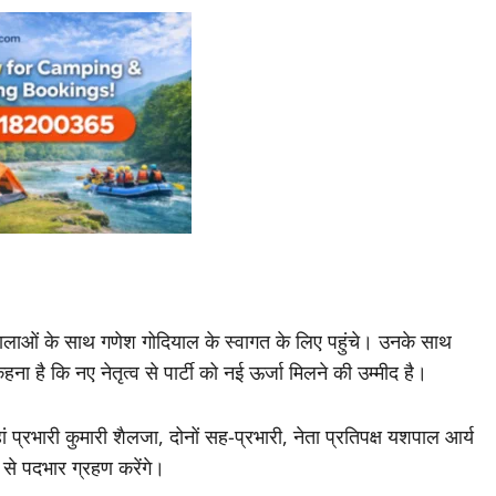
ूलमालाओं के साथ गणेश गोदियाल के स्वागत के लिए पहुंचे। उनके साथ
ना है कि नए नेतृत्व से पार्टी को नई ऊर्जा मिलने की उम्मीद है।
हां प्रभारी कुमारी शैलजा, दोनों सह-प्रभारी, नेता प्रतिपक्ष यशपाल आर्य
प से पदभार ग्रहण करेंगे।