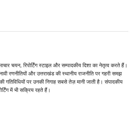
चार चयन, रिपोर्टिंग स्टाइल और सम्पादकीय दिशा का नेतृत्व करते हैं।
ावी रणनीतियों और उत्तराखंड की स्थानीय राजनीति पर गहरी समझ
ी की गतिविधियों पर उनकी निगाह सबसे तेज़ मानी जाती है। संपादकीय
्टिंग में भी सक्रिय रहते हैं।