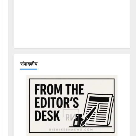
संपादकीय