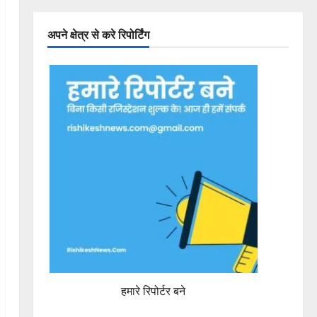
अपने क्षेत्र से करे रिपोर्टिंग
हमारे रिपोर्टर बने