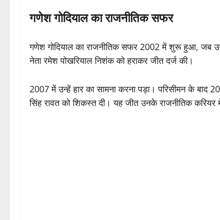
गणेश गोदियाल का राजनीतिक सफर
गणेश गोदियाल का राजनीतिक सफर 2002 में शुरू हुआ, जब उन्
नेता रमेश पोखरियाल निशंक को हराकर जीत दर्ज की।
2007 में उन्हें हार का सामना करना पड़ा। परिसीमन के बाद 20
सिंह रावत को शिकस्त दी। यह जीत उनके राजनीतिक करियर में म