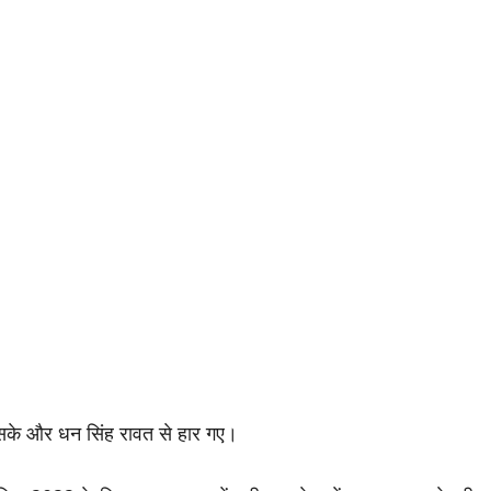
ा सके और धन सिंह रावत से हार गए।