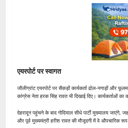
एयरपोर्ट पर स्वागत
जौलीग्रांट एयरपोर्ट पर सैकड़ों कार्यकर्ता ढोल-नगाड़ों और फ
कांग्रेस नेता हरक सिंह रावत भी दिखाई दिए। कार्यकर्ताओं का कह
देहरादून पहुंचने के बाद गोदियाल सीधे पार्टी मुख्यालय जाएंगे, ज
और पूर्व मुख्यमंत्री हरीश रावत की मौजूदगी में वे औपचारिक रू