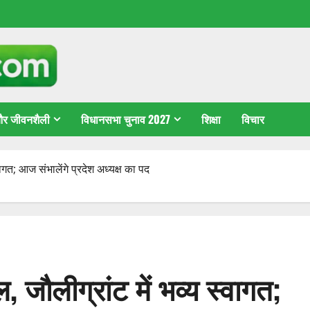
 और जीवनशैली
विधानसभा चुनाव 2027
शिक्षा
विचार
वागत; आज संभालेंगे प्रदेश अध्यक्ष का पद
, जौलीग्रांट में भव्य स्वागत;