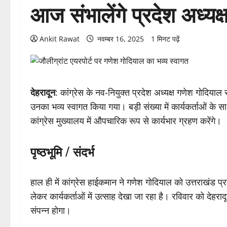
आज संभालेंगे प्रदेश अध्यक
Ankit Rawat
नवम्बर 16, 2025
1 मिनट पढ़ें
देहरादून
: कांग्रेस के नव-नियुक्त प्रदेश अध्यक्ष गणेश गोदियाल र
उनका भव्य स्वागत किया गया। बड़ी संख्या में कार्यकर्ताओं क
कांग्रेस मुख्यालय में औपचारिक रूप से कार्यभार ग्रहण करेंगे।
पृष्ठभूमि / संदर्भ
हाल ही में कांग्रेस हाईकमान ने गणेश गोदियाल को उत्तराखंड प्रदे
लेकर कार्यकर्ताओं में उत्साह देखा जा रहा है। रविवार को देहरादू
संपन्न होगा।