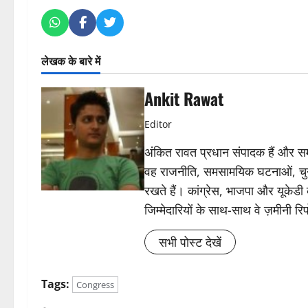
लेखक के बारे में
Ankit Rawat
Editor
अंकित रावत प्रधान संपादक हैं और समा
वह राजनीति, समसामयिक घटनाओं, चुन
रखते हैं। कांग्रेस, भाजपा और यूकेड
जिम्मेदारियों के साथ-साथ वे ज़मीनी रिपोर
सभी पोस्ट देखें
Tags:
Congress