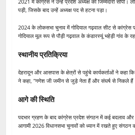
2021 में कांग्रेस ने उन्हें प्रदेश अध्यक्ष की जिम्मेदारी सौंप
पड़ी, जिसके बाद उन्हें अध्यक्ष पद से हटना पड़ा।
2024 के लोकसभा चुनाव में गोदियाल गढ़वाल सीट से कांग्रेस प्
गोदियाल मूल रूप से पौड़ी गढ़वाल के कंडारस्यूं भहेड़ी गांव के रहन
स्थानीय प्रतिक्रिया
देहरादून और आसपास के क्षेत्रों से पहुंचे कार्यकर्ताओं ने कहा 
ने कहा, “गणेश जी जमीन से जुड़े नेता हैं और संघर्ष से निकले ह
आगे की स्थिति
पदभार ग्रहण के बाद कांग्रेस प्रदेश संगठन में कई बदलाव और न
आगामी 2026 विधानसभा चुनावों को ध्यान में रखते हुए संगठन