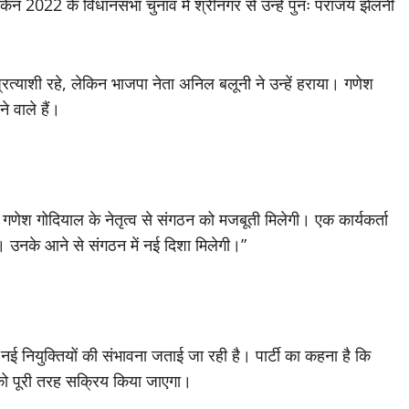
ी। लेकिन 2022 के विधानसभा चुनाव में श्रीनगर से उन्हें पुनः पराजय झेलनी
रत्याशी रहे, लेकिन भाजपा नेता अनिल बलूनी ने उन्हें हराया। गणेश
े वाले हैं।
कि गणेश गोदियाल के नेतृत्व से संगठन को मजबूती मिलेगी। एक कार्यकर्ता
ैं। उनके आने से संगठन में नई दिशा मिलेगी।”
ई नियुक्तियों की संभावना जताई जा रही है। पार्टी का कहना है कि
 को पूरी तरह सक्रिय किया जाएगा।