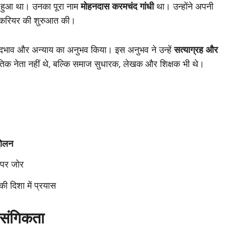
ें हुआ था। उनका पूरा नाम
मोहनदास करमचंद गांधी
था। उन्होंने अपनी
पने करियर की शुरुआत की।
थ भेदभाव और अन्याय का अनुभव किया। इस अनुभव ने उन्हें
सत्याग्रह और
तिक नेता नहीं थे, बल्कि समाज सुधारक, लेखक और शिक्षक भी थे।
दोलन
 पर जोर
ी दिशा में प्रयास
ासंगिकता