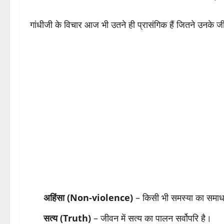
गांधीजी के विचार आज भी उतने ही प्रासंगिक हैं जितने उनके ज
अहिंसा (Non-violence)
– किसी भी समस्या का समाधा
सत्य (Truth)
– जीवन में सत्य का पालन सर्वोपरि है।