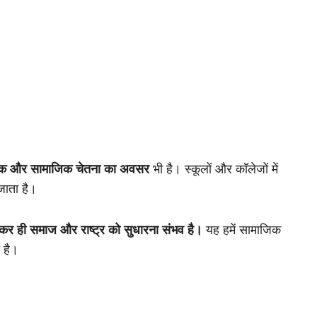
षिक और सामाजिक चेतना का अवसर
भी है। स्कूलों और कॉलेजों में
 जाता है।
लकर ही समाज और राष्ट्र को सुधारना संभव है।
यह हमें सामाजिक
 है।