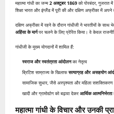
महात्मा गांधी का जन्म
2 अक्टूबर 1869
को पोरबंदर, गुजरात म
शिक्षा भारत और इंग्लैंड में पूरी की और दक्षिण अफ्रीका में अ
दक्षिण अफ्रीका में रहने के दौरान गांधीजी ने भारतीयों के सा
अहिंसा के मार्ग
पर चलने के लिए प्रेरित किया। वे केवल राजनी
गांधीजी के मुख्य योगदानों में शामिल हैं:
स्वराज और स्वतंत्रता आंदोलन
का नेतृत्व
ब्रिटिश साम्राज्य के खिलाफ
सत्याग्रह और असहयोग आं
सामाजिक सुधार, जैसे अस्पृश्यता और महिला सशक्तिकरण
खादी और ग्रामोद्योग को बढ़ावा देकर
आर्थिक आत्मनिर्भरता
क
महात्मा गांधी के विचार और उनकी प्र