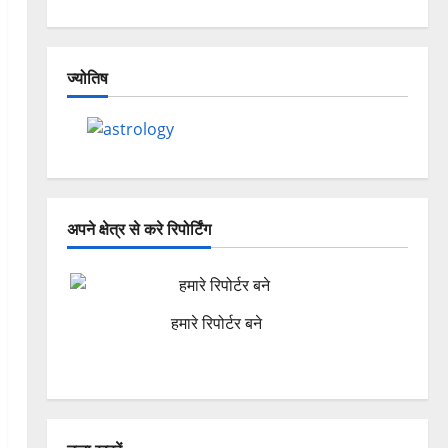
ज्योतिष
अपने क्षेत्र से करे रिपोर्टिंग
हमारे रिपोर्टर बने