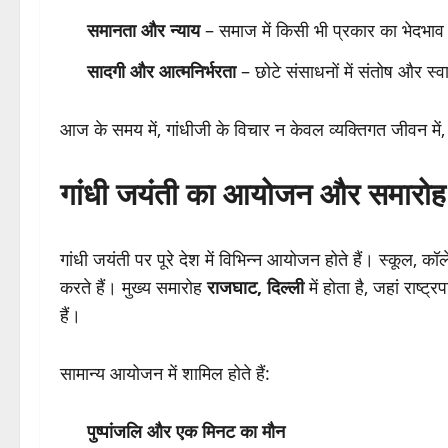
समानता और न्याय
– समाज में किसी भी प्रकार का भेदभाव 
सादगी और आत्मनिर्भरता
– छोटे संसाधनों में संतोष और स
आज के समय में, गांधीजी के विचार न केवल व्यक्तिगत जीवन में, ब
गांधी जयंती का आयोजन और समारोह
गांधी जयंती पर पूरे देश में विभिन्न आयोजन होते हैं। स्कूल
करते हैं। मुख्य समारोह
राजघाट, दिल्ली
में होता है, जहां राष्ट
हैं।
सामान्य आयोजन में शामिल होते हैं:
पुष्पांजलि और एक मिनट का मौन