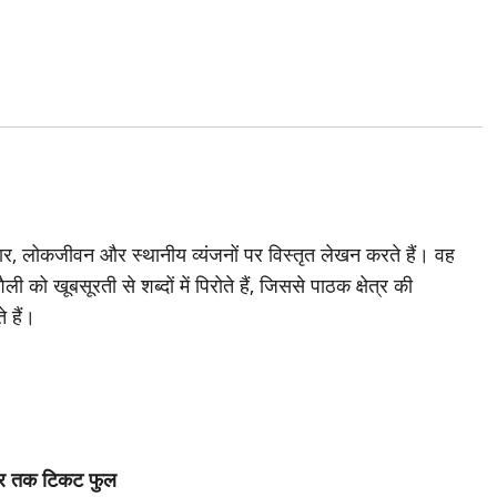
योहार, लोकजीवन और स्थानीय व्यंजनों पर विस्तृत लेखन करते हैं। वह
ो खूबसूरती से शब्दों में पिरोते हैं, जिससे पाठक क्षेत्र की
े हैं।
तूबर तक टिकट फुल