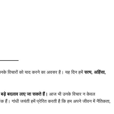
उनके विचारों को याद करने का अवसर है। यह दिन हमें
सत्य, अहिंसा,
।
 बड़े बदलाव लाए जा सकते हैं।
आज भी उनके विचार न केवल
र्शक हैं। गांधी जयंती हमें प्रेरित करती है कि हम अपने जीवन में नैतिकता,