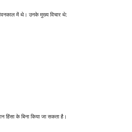
ीवनकाल में थे। उनके मुख्य विचार थे:
न हिंसा के बिना किया जा सकता है।