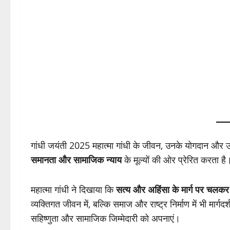
गांधी जयंती 2025 महात्मा गांधी के जीवन, उनके योगदान और 
समानता और सामाजिक न्याय
के मूल्यों की ओर प्रेरित करता है
महात्मा गांधी ने दिखाया कि
सत्य और अहिंसा के मार्ग पर चलकर
व्यक्तिगत जीवन में, बल्कि समाज और राष्ट्र निर्माण में भी मार्गद
सहिष्णुता और सामाजिक जिम्मेदारी को अपनाएं।