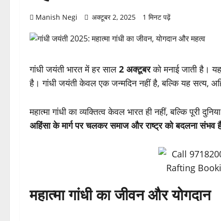
Manish Negi
अक्टूबर 2, 2025
1 मिनट पढ़ें
गांधी जयंती भारत में हर साल
2 अक्टूबर
को मनाई जाती है। यह 
है। गांधी जयंती केवल एक जन्मदिन नहीं है, बल्कि यह सत्य, 
महात्मा गांधी का व्यक्तित्व केवल भारत ही नहीं, बल्कि पूरी दु
अहिंसा के मार्ग पर चलकर समाज और राष्ट्र को बदलना संभव ह
महात्मा गांधी का जीवन और योगदान