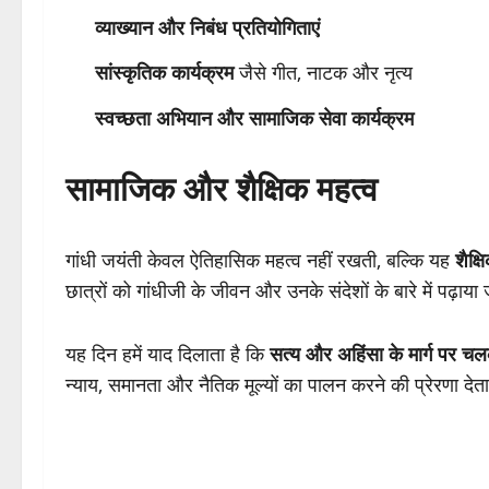
व्याख्यान और निबंध प्रतियोगिताएं
सांस्कृतिक कार्यक्रम
जैसे गीत, नाटक और नृत्य
स्वच्छता अभियान और सामाजिक सेवा कार्यक्रम
सामाजिक और शैक्षिक महत्व
गांधी जयंती केवल ऐतिहासिक महत्व नहीं रखती, बल्कि यह
शैक्
छात्रों को गांधीजी के जीवन और उनके संदेशों के बारे में पढ़ाया
यह दिन हमें याद दिलाता है कि
सत्य और अहिंसा के मार्ग पर च
न्याय, समानता और नैतिक मूल्यों का पालन करने की प्रेरणा देता