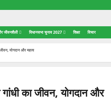
 और जीवनशैली
विधानसभा चुनाव 2027
शिक्षा
विचार
ा जीवन, योगदान और महत्व
ा गांधी का जीवन, योगदान और