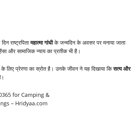
दिन राष्ट्रपिता
महात्मा गांधी
के जन्मदिन के अवसर पर मनाया जाता
अहिंसा और सामाजिक न्याय का प्रतीक भी है।
निया के लिए प्रेरणा का स्रोत है। उनके जीवन ने यह दिखाया कि
सत्य और
ै
।