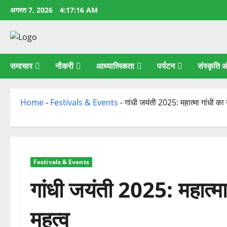
छोड़कर
अगस्त 7, 2026
4:17:17 AM
सामग्री
पर
जाएँ
समाचार
नौकरी
आध्यात्मिकता
पर्यटन
संस्कृति
Home
-
Festivals & Events
-
गांधी जयंती 2025: महात्मा गांधी क
Festivals & Events
गांधी जयंती 2025: महात्म
महत्व