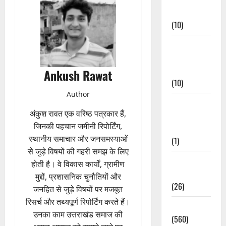
Events
(10)
Food &
Local
Cuisine
Ankush Rawat
(10)
Author
Food &
अंकुश रावत एक वरिष्ठ पत्रकार हैं,
Local
जिनकी पहचान जमीनी रिपोर्टिंग,
Cuisine
स्थानीय समाचार और जनसमस्याओं
(1)
से जुड़े विषयों की गहरी समझ के लिए
Health &
होती है। वे विकास कार्यों, ग्रामीण
Wellness
मुद्दों, प्रशासनिक चुनौतियों और
(26)
जनहित से जुड़े विषयों पर मजबूत
रिसर्च और तथ्यपूर्ण रिपोर्टिंग करते हैं।
Local News
उनका काम उत्तराखंड समाज की
(560)