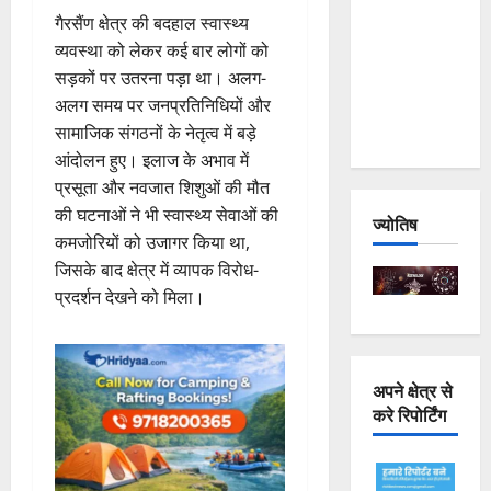
Joshimath
गैरसैंण क्षेत्र की बदहाल स्वास्थ्य
— Why Is
व्यवस्था को लेकर कई बार लोगों को
This
सड़कों पर उतरना पड़ा था। अलग-
Destruction
अलग समय पर जनप्रतिनिधियों और
Repeating?
सामाजिक संगठनों के नेतृत्व में बड़े
आंदोलन हुए। इलाज के अभाव में
प्रसूता और नवजात शिशुओं की मौत
की घटनाओं ने भी स्वास्थ्य सेवाओं की
ज्योतिष
कमजोरियों को उजागर किया था,
जिसके बाद क्षेत्र में व्यापक विरोध-
प्रदर्शन देखने को मिला।
अपने क्षेत्र से
करे रिपोर्टिंग