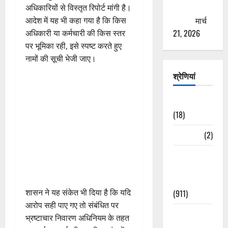
ठगने की
अधिकारियों से विस्तृत रिपोर्ट मांगी है।
कोशिश
मार्च
आदेश में यह भी कहा गया है कि किस
21, 2026
अधिकारी या कर्मचारी की किस स्तर
पर भूमिका रही, इसे स्पष्ट करते हुए
नामों की सूची भेजी जाए।
श्रेणियां
Astrology
(18)
Bizarre
(2)
Civic Issues
&
Development
शासन ने यह संकेत भी दिया है कि यदि
(911)
आरोप सही पाए गए तो संबंधित पर
Crime &
भ्रष्टाचार निवारण अधिनियम के तहत
Accident