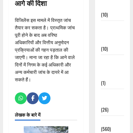
आगे की दिशा
Events
(10)
विजिलेंस इस मामले में विस्तृत जांच
Food &
तैयार कर सकता है। प्राथमिक जांच
Local
पूरी होने के बाद अब वरिष्ठ
Cuisine
अधिकारियों और वित्तीय अनुमोदन
(10)
प्रक्रियाओं की गहन पड़ताल की
जाएगी। माना जा रहा है कि आने वाले
Food &
दिनों में निगम के कई अधिकारी और
Local
अन्य कर्मचारी जांच के दायरे में आ
Cuisine
सकते हैं।
(1)
Health &
Wellness
(26)
लेखक के बारे में
Local News
(560)