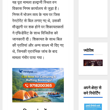
यह पूरा मामला हल्द्वानी स्थित वन
Joshimath
विकास निगम कार्यालय से जुड़ा है।
— Why Is
निगम में भोजन व्यय के नाम पर जिस
This
रेस्टोरेंट से बिल लगाए गए थे, उसकी
Destruction
मौजूदगी पर शक होने पर शिकायतकर्ता
Repeating?
ने एफिडेविट के साथ विजिलेंस को
जानकारी दी। शिकायत के साथ बिल
की प्रतियां और अन्य साक्ष्य भी दिए गए
ज्योतिष
थे, जिनकी प्रारंभिक जांच के बाद
मामला गंभीर पाया गया।
अपने क्षेत्र से
करे रिपोर्टिंग