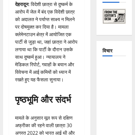
देहरादून
: विदेशी छात्रा से दुष्कर्म के
आरोप में जेल में बंद एक विदेशी छात्र
को अदालत ने पर्याप्त साक्ष्य न मिलने
पर दोषमुक्त कर दिया है। मामला
क्लेमेनटाउन क्षेत्र में आयोजित एक
पार्टी से जुड़ा था, जहां छात्रा ने आरोप
लगाया था कि पार्टी के दौरान उसके
विचार
साथ दुष्कर्म हुआ। न्यायालय ने
मेडिकल रिपोर्ट, गवाहों के बयान और
The
विवेचना में आई कमियों को ध्यान में
Crumbling
रखते हुए यह फैसला सुनाया।
Mountains
of
पृष्ठभूमि और संदर्भ
Uttarakhand:
Continuous
Disasters in
मामले के अनुसार मूल रूप से दक्षिण
Dehradun,
अफ्रीका की रहने वाली छात्रा 30
Chamoli,
अगस्त 2022 को भारत आई थी और
and