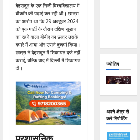
देहरादून के एक निजी विश्वविद्यालय में
Joshimath
बीकॉम की पढ़ाई कर रही थी। छात्रा
— Why Is
का आरोप था कि 29 अक्टूबर 2024
This
को एक पार्टी के दौरान दक्षिण सूडान
Destruction
का रहने वाला बीबीए का छात्र उसके
Repeating?
कमरे में आया और उसने दुष्कर्म किया।
छात्रा ने देहरादून में शिकायत दर्ज नहीं
कराई, बल्कि बाद में दिल्ली में शिकायत
ज्योतिष
दी।
अपने क्षेत्र से
करे रिपोर्टिंग
प्रशासनिक