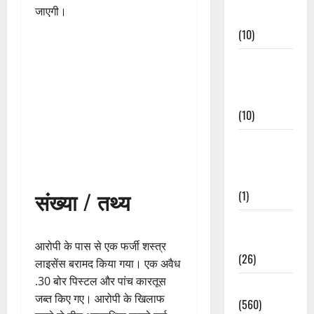
जाएगी।
Events
(10)
Food &
Local
Cuisine
(10)
Food &
Local
Cuisine
संख्या / तथ्य
(1)
Health &
Wellness
आरोपी के पास से एक फर्जी शस्त्र
(26)
लाइसेंस बरामद किया गया। एक अवैध
.30 बोर पिस्टल और पांच कारतूस
Local News
जब्त किए गए। आरोपी के खिलाफ
(560)