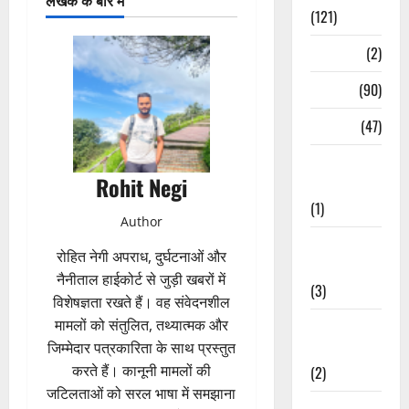
(121)
Temples
(2)
Temples
(90)
Travel
(47)
Treks &
Rohit Negi
Adventures
(1)
Author
Treks &
रोहित नेगी अपराध, दुर्घटनाओं और
Adventures
नैनीताल हाईकोर्ट से जुड़ी खबरों में
(3)
विशेषज्ञता रखते हैं। वह संवेदनशील
मामलों को संतुलित, तथ्यात्मक और
Waterfalls &
जिम्मेदार पत्रकारिता के साथ प्रस्तुत
Nature
करते हैं। कानूनी मामलों की
(2)
जटिलताओं को सरल भाषा में समझाना
Waterfalls &