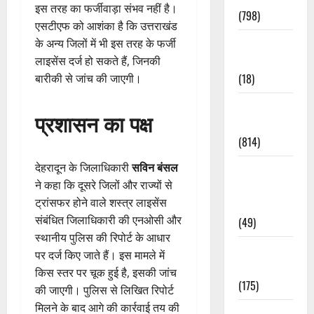
इस तरह का फर्जीवाड़ा संभव नहीं है।
(798)
एसटीएफ को आशंका है कि उत्तराखंड
Culture &
के अन्य जिलों में भी इस तरह के फर्जी
Lifestyle
लाइसेंस दर्ज हो सकते हैं, जिनकी
(18)
बारीकी से जांच की जाएगी।
Current
प्रशासन का पक्ष
Affairs
(814)
देहरादून के जिलाधिकारी
सविन बंसल
Education &
ने कहा कि दूसरे जिलों और राज्यों से
Exam
ट्रांसफर होने वाले शस्त्र लाइसेंस
Updates
संबंधित जिलाधिकारी की एनओसी और
(49)
स्थानीय पुलिस की रिपोर्ट के आधार
Festivals &
पर दर्ज किए जाते हैं। इस मामले में
Events
किस स्तर पर चूक हुई है, इसकी जांच
(175)
की जाएगी। पुलिस से लिखित रिपोर्ट
मिलने के बाद आगे की कार्रवाई तय की
Festivals &