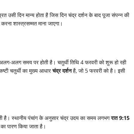
ा व्रत उसी दिन मान्य होता है जिस दिन चंद्र दर्शन के बाद पूजा संपन्न की
करना शास्त्रसम्मत माना जाएगा।
से अलग-अलग समय पर होती है। चतुर्थी तिथि 4 फरवरी को शुरू हो रही
ष्टी चतुर्थी का मुख्य आधार
चंद्र दर्शन
है, जो 5 फरवरी को है। इसी
ाती है। स्थानीय पंचांग के अनुसार चंद्र उदय का समय लगभग
रात 9:15
त का पारण किया जाता है।