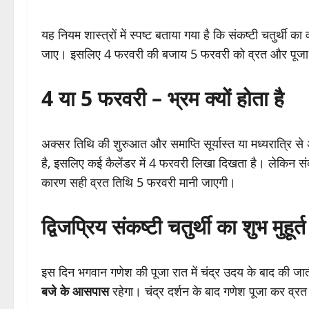
यह नियम शास्त्रों में स्पष्ट बताया गया है कि संकष्टी चतुर्थी क
जाए। इसलिए 4 फरवरी की बजाय 5 फरवरी को व्रत और पूजा 
4 या 5 फरवरी – भ्रम क्यों होता है
अक्सर तिथि की शुरुआत और समाप्ति सूर्यास्त या मध्यरात्रि 
है, इसलिए कई कैलेंडर में 4 फरवरी लिखा दिखता है। लेकिन संक
कारण सही व्रत तिथि 5 फरवरी मानी जाएगी।
द्विजप्रिय संकष्टी चतुर्थी का शुभ मुहूर्त
इस दिन भगवान गणेश की पूजा रात में चंद्र उदय के बाद की ज
बजे के आसपास
रहेगा। चंद्र दर्शन के बाद गणेश पूजा कर व्र