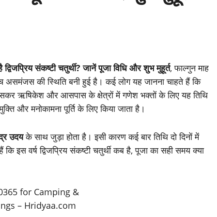
्रिय संकष्टी चतुर्थी? जानें पूजा विधि और शुभ मुहूर्त
, फाल्गुन माह
ीच असमंजस की स्थिति बनी हुई है। कई लोग यह जानना चाहते हैं कि
र ऋषिकेश और आसपास के क्षेत्रों में गणेश भक्तों के लिए यह तिथि
े मुक्ति और मनोकामना पूर्ति के लिए किया जाता है।
ंद्र उदय
के साथ जुड़ा होता है। इसी कारण कई बार तिथि दो दिनों में
 कि इस वर्ष द्विजप्रिय संकष्टी चतुर्थी कब है, पूजा का सही समय क्या