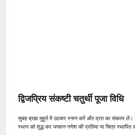
द्विजप्रिय संकष्टी चतुर्थी पूजा विधि
सुबह ब्रह्म मुहूर्त में उठकर स्नान करें और व्रत का संकल्प ल
स्थान को शुद्ध कर भगवान गणेश की प्रतिमा या चित्र स्थापित क