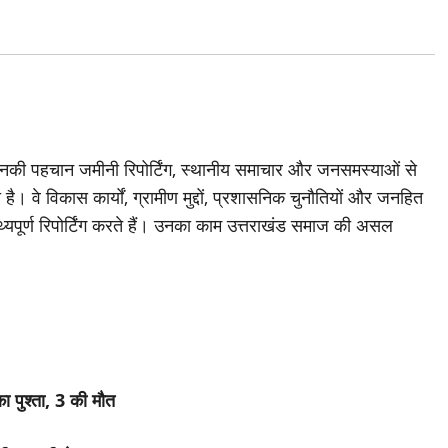
जिनकी पहचान जमीनी रिपोर्टिंग, स्थानीय समाचार और जनसमस्याओं से
है। वे विकास कार्यों, ग्रामीण मुद्दों, प्रशासनिक चुनौतियों और जनहित
थ्यपूर्ण रिपोर्टिंग करते हैं। उनका काम उत्तराखंड समाज की असल
ा पुश्ता, 3 की मौत