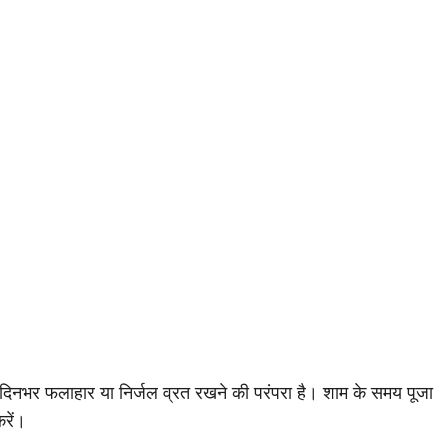
ें। दिनभर फलाहार या निर्जल व्रत रखने की परंपरा है। शाम के समय पूजा
रें।