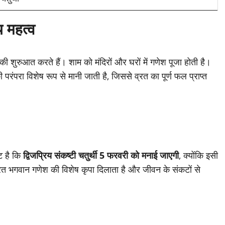
य महत्व
त की शुरुआत करते हैं। शाम को मंदिरों और घरों में गणेश पूजा होती है।
ी परंपरा विशेष रूप से मानी जाती है, जिससे व्रत का पूर्ण फल प्राप्त
ट है कि
द्विजप्रिय संकष्टी चतुर्थी 5 फरवरी को मनाई जाएगी
, क्योंकि इसी
रत भगवान गणेश की विशेष कृपा दिलाता है और जीवन के संकटों से