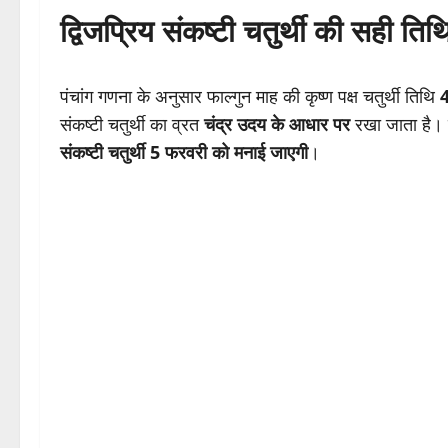
द्विजप्रिय संकष्टी चतुर्थी की सही तिथ
पंचांग गणना के अनुसार फाल्गुन माह की कृष्ण पक्ष चतुर्थी तिथि
4
संकष्टी चतुर्थी का व्रत
चंद्र उदय के आधार पर
रखा जाता है। 
संकष्टी चतुर्थी 5 फरवरी को मनाई जाएगी
।