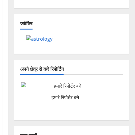
ज्योतिष
अपने क्षेत्र से करे रिपोर्टिंग
हमारे रिपोर्टर बने