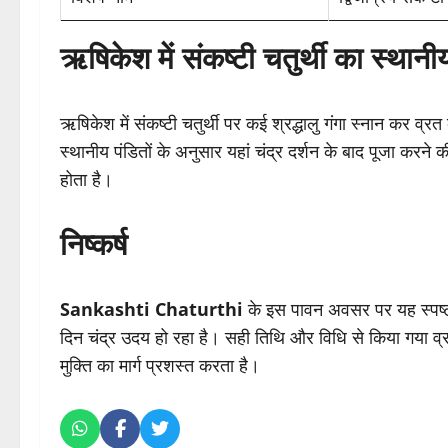
ऋषिकेश में संकष्टी चतुर्थी का स्थानी
ऋषिकेश में संकष्टी चतुर्थी पर कई श्रद्धालु गंगा स्नान कर व्र
स्थानीय पंडितों के अनुसार यहां चंद्र दर्शन के बाद पूजा करने क
होता है।
निष्कर्ष
Sankashti Chaturthi
के इस पावन अवसर पर यह स्पष्
दिन चंद्र उदय हो रहा है। सही तिथि और विधि से किया गया व्
मुक्ति का मार्ग प्रशस्त करता है।