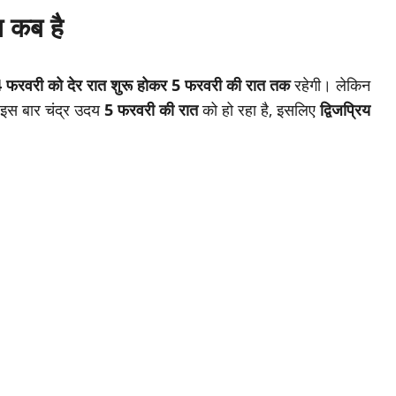
ि कब है
 फरवरी को देर रात शुरू होकर 5 फरवरी की रात तक
रहेगी। लेकिन
इस बार चंद्र उदय
5 फरवरी की रात
को हो रहा है, इसलिए
द्विजप्रिय