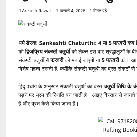
Ankush Rawat
फ़रवरी 4, 2026
1 मिनट पढ़ें
धर्म डेस्क
:
Sankashti Chaturthi: 4 या 5 फरवरी कब है द्विजप
की
द्विजप्रिय संकष्टी चतुर्थी
को लेकर इस बार श्रद्धालुओं के ब
संकष्टी चतुर्थी
4 फरवरी
को मनाई जाएगी या
5 फरवरी
को। खासक
विशेष महत्व रखती है, क्योंकि संकष्टी चतुर्थी का व्रत संकटों स
हिंदू पंचांग के अनुसार संकष्टी चतुर्थी का व्रत
चतुर्थी तिथि के च
पड़ने पर भ्रम की स्थिति बन जाती है। आइए विस्तार से जानते हैं
है और व्रत कैसे किया जाता है।