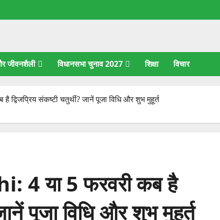
 और जीवनशैली
विधानसभा चुनाव 2027
शिक्षा
विचार
िजप्रिय संकष्टी चतुर्थी? जानें पूजा विधि और शुभ मुहूर्त
 4 या 5 फरवरी कब है
जानें पूजा विधि और शुभ मुहूर्त