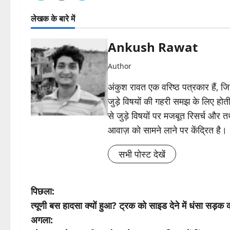
लेखक के बारे में
Ankush Rawat
Author
अंकुश रावत एक वरिष्ठ पत्रकार हैं, 
जुड़े विषयों की गहरी समझ के लिए होती 
से जुड़े विषयों पर मजबूत रिसर्च और त
आवाज़ को सामने लाने पर केंद्रित है।
सभी पोस्ट देखें
पो
पिछला:
त्यूणी बस हादसा क्यों हुआ? ट्रक को साइड देने में धंसा सड़क क
स्ट
अगला: