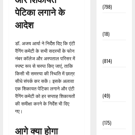
(798)
पेटिका लगाने के
Culture &
आदेश
Lifestyle
(18)
डॉ. अजय आर्या ने निर्देश दिए कि एंटी
Current
रैगिंग कमेटी के सभी सदस्यों के फोन
Affairs
नंबर कॉलेज और अस्पताल परिसर में
(814)
स्पष्ट रूप से चस्पा किए जाएं, ताकि
Education &
किसी भी समस्या की स्थिति में छात्र
Exam
सीधे संपर्क कर सकें। इसके अलावा
Updates
एक शिकायत पेटिका लगाने और एंटी
(49)
रैगिंग कमेटी को हर सप्ताह शिकायतों
की समीक्षा करने के निर्देश भी दिए
Festivals &
गए।
Events
(175)
आगे क्या होगा
Festivals &