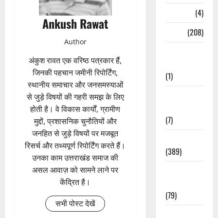
Naukri
(4)
Ankush Rawat
News
(208)
Author
Opinion /
अंकुश रावत एक वरिष्ठ पत्रकार हैं,
Editorial
जिनकी पहचान जमीनी रिपोर्टिंग,
(1)
स्थानीय समाचार और जनसमस्याओं
Opinion &
से जुड़े विषयों की गहरी समझ के लिए
Editorial
होती है। वे विकास कार्यों, ग्रामीण
(7)
मुद्दों, प्रशासनिक चुनौतियों और
जनहित से जुड़े विषयों पर मजबूत
Politics
रिसर्च और तथ्यपूर्ण रिपोर्टिंग करते हैं।
(389)
उनका काम उत्तराखंड समाज की
असल आवाज़ को सामने लाने पर
Sarkari
केंद्रित है।
Naukri
(79)
सभी पोस्ट देखें
Spirituality