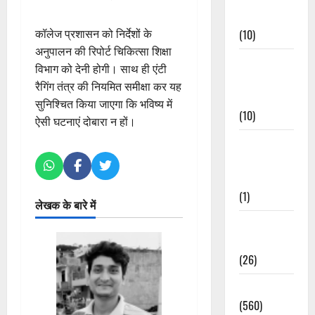
Events
कॉलेज प्रशासन को निर्देशों के
(10)
अनुपालन की रिपोर्ट चिकित्सा शिक्षा
Food &
विभाग को देनी होगी। साथ ही एंटी
Local
रैगिंग तंत्र की नियमित समीक्षा कर यह
Cuisine
सुनिश्चित किया जाएगा कि भविष्य में
(10)
ऐसी घटनाएं दोबारा न हों।
Food &
Local
Cuisine
(1)
लेखक के बारे में
Health &
Wellness
(26)
Local News
(560)