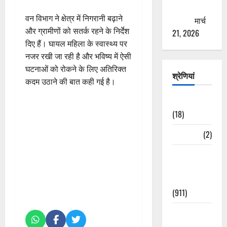
ठगने की
वन विभाग ने क्षेत्र में निगरानी बढ़ाने
कोशिश
मार्च
और ग्रामीणों को सतर्क रहने के निर्देश
21, 2026
दिए हैं। घायल महिला के स्वास्थ्य पर
नजर रखी जा रही है और भविष्य में ऐसी
घटनाओं को रोकने के लिए अतिरिक्त
श्रेणियां
कदम उठाने की बात कही गई है।
Astrology
(18)
Bizarre
(2)
Civic Issues
&
Development
(911)
Crime &
Accident