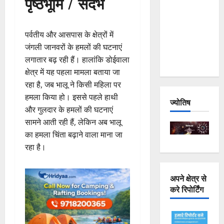
पृष्ठभूमि / संदर्भ
Joshimath
— Why Is
पर्वतीय और आसपास के क्षेत्रों में
This
जंगली जानवरों के हमलों की घटनाएं
Destruction
लगातार बढ़ रही हैं। हालांकि डोईवाला
Repeating?
क्षेत्र में यह पहला मामला बताया जा
रहा है, जब भालू ने किसी महिला पर
हमला किया हो। इससे पहले हाथी
ज्योतिष
और गुलदार के हमलों की घटनाएं
सामने आती रही हैं, लेकिन अब भालू
का हमला चिंता बढ़ाने वाला माना जा
रहा है।
अपने क्षेत्र से
करे रिपोर्टिंग