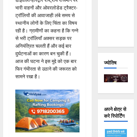
डोईवाला-हरिद्वार राष्ट्रीय राजमार्ग पर
Joshimath
भारी वाहनों और ओवरलोडेड ट्रैक्टर-
— Why Is
ट्रॉलियों की आवाजाही लंबे समय से
This
स्थानीय लोगों के लिए चिंता का विषय
Destruction
रही है। ग्रामीणों का कहना है कि गन्ने
Repeating?
से भरी ट्रॉलियाँ अक्सर सड़क पर
अनियंत्रित चलती हैं और कई बार
दुर्घटनाओं का कारण बन चुकी हैं।
आज की घटना ने इस मुद्दे को एक बार
ज्योतिष
फिर गंभीरता से उठाने की जरूरत को
सामने रखा है।
अपने क्षेत्र से
करे रिपोर्टिंग