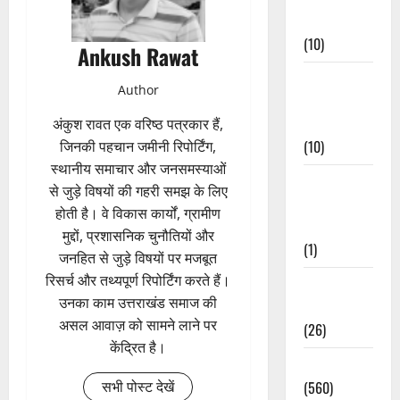
Events
(10)
Ankush Rawat
Food &
Author
Local
Cuisine
अंकुश रावत एक वरिष्ठ पत्रकार हैं,
(10)
जिनकी पहचान जमीनी रिपोर्टिंग,
स्थानीय समाचार और जनसमस्याओं
Food &
से जुड़े विषयों की गहरी समझ के लिए
Local
होती है। वे विकास कार्यों, ग्रामीण
Cuisine
मुद्दों, प्रशासनिक चुनौतियों और
(1)
जनहित से जुड़े विषयों पर मजबूत
रिसर्च और तथ्यपूर्ण रिपोर्टिंग करते हैं।
Health &
उनका काम उत्तराखंड समाज की
Wellness
असल आवाज़ को सामने लाने पर
(26)
केंद्रित है।
Local News
सभी पोस्ट देखें
(560)