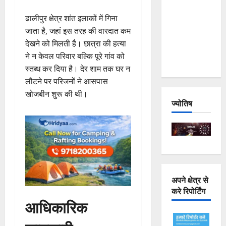
Joshimath
ढालीपुर क्षेत्र शांत इलाकों में गिना
— Why Is
जाता है, जहां इस तरह की वारदात कम
This
देखने को मिलती है। छात्रा की हत्या
Destruction
ने न केवल परिवार बल्कि पूरे गांव को
Repeating?
स्तब्ध कर दिया है। देर शाम तक घर न
लौटने पर परिजनों ने आसपास
खोजबीन शुरू की थी।
ज्योतिष
अपने क्षेत्र से
करे रिपोर्टिंग
आधिकारिक