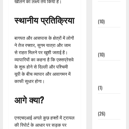
खोलने का लक्ष्य तय किया है।
Festivals &
Events
स्थानीय प्रतिक्रिया
(10)
Food &
बागपत और आसपास के क्षेत्रों में लोगों
Local
ने तेज रफ्तार, सुगम यात्रा और जाम
Cuisine
से राहत मिलने पर खुशी जताई है।
(10)
व्यापारियों का कहना है कि एक्सप्रेसवे
Food &
के शुरू होने से दिल्ली और पश्चिमी
Local
यूपी के बीच व्यापार और आवागमन में
Cuisine
काफी सुधार होगा।
(1)
आगे क्या?
Health &
Wellness
(26)
एनएचएआई अगले कुछ हफ्तों में ट्रायल
Local News
की रिपोर्ट के आधार पर सड़क पर