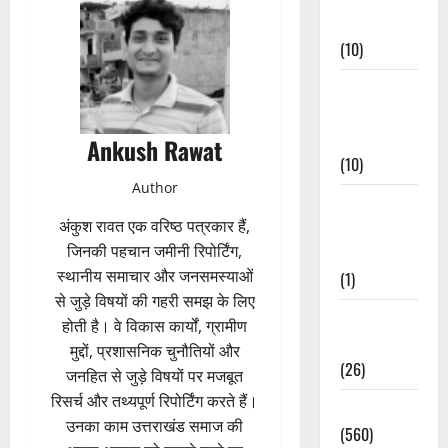
Events
(10)
Food &
Local
Cuisine
Ankush Rawat
(10)
Author
Food &
अंकुश रावत एक वरिष्ठ पत्रकार हैं,
Local
जिनकी पहचान जमीनी रिपोर्टिंग,
Cuisine
स्थानीय समाचार और जनसमस्याओं
(1)
से जुड़े विषयों की गहरी समझ के लिए
Health &
होती है। वे विकास कार्यों, ग्रामीण
Wellness
मुद्दों, प्रशासनिक चुनौतियों और
(26)
जनहित से जुड़े विषयों पर मजबूत
रिसर्च और तथ्यपूर्ण रिपोर्टिंग करते हैं।
Local News
उनका काम उत्तराखंड समाज की
(560)