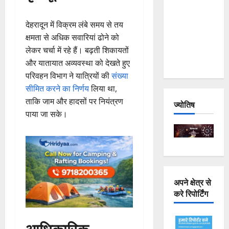
Joshimath
— Why Is
देहरादून में विक्रम लंबे समय से तय
This
क्षमता से अधिक सवारियां ढोने को
Destruction
लेकर चर्चा में रहे हैं। बढ़ती शिकायतों
Repeating?
और यातायात अव्यवस्था को देखते हुए
परिवहन विभाग ने यात्रियों की
संख्या
सीमित करने का निर्णय
लिया था,
ताकि जाम और हादसों पर नियंत्रण
ज्योतिष
पाया जा सके।
अपने क्षेत्र से
करे रिपोर्टिंग
आधिकारिक