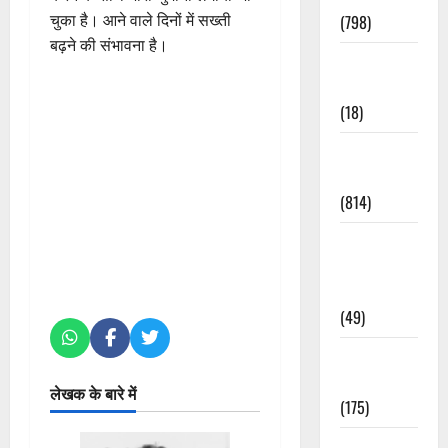
चुका है। आने वाले दिनों में सख्ती
(798)
बढ़ने की संभावना है।
Culture &
Lifestyle
(18)
Current
Affairs
(814)
Education &
Exam
Updates
(49)
Festivals &
Events
लेखक के बारे में
(175)
Festivals &