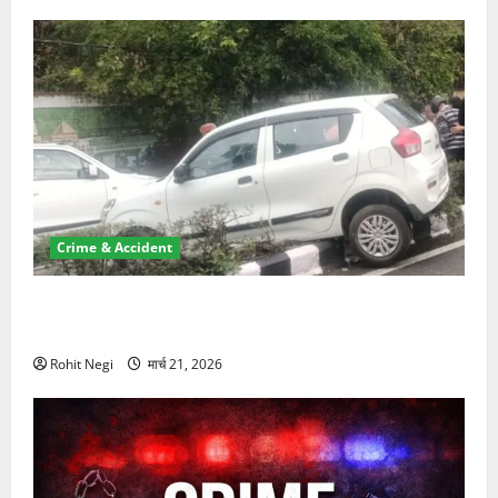
Crime & Accident
दून में रफ्तार का कहर! 120 Km/h थार ने स्कूटी सवारों को
कुचला, एक की मौत
Rohit Negi
मार्च 21, 2026