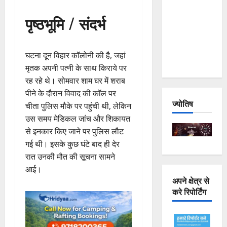
Joshimath
पृष्ठभूमि / संदर्भ
— Why Is
This
Destruction
घटना दून विहार कॉलोनी की है, जहां
Repeating?
मृतक अपनी पत्नी के साथ किराये पर
रह रहे थे। सोमवार शाम घर में शराब
पीने के दौरान विवाद की कॉल पर
ज्योतिष
चीता पुलिस मौके पर पहुंची थी, लेकिन
उस समय मेडिकल जांच और शिकायत
से इनकार किए जाने पर पुलिस लौट
गई थी। इसके कुछ घंटे बाद ही देर
रात उनकी मौत की सूचना सामने
आई।
अपने क्षेत्र से
करे रिपोर्टिंग