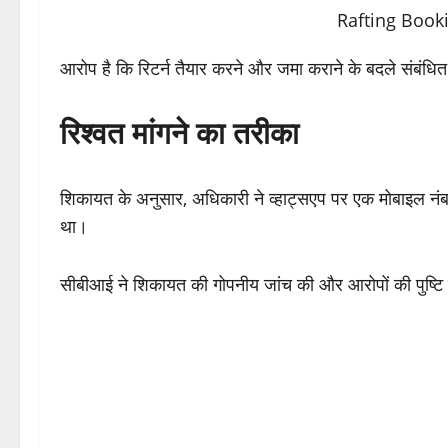
आरोप है कि रिटर्न तैयार करने और जमा कराने के बदले संबंधि
रिश्वत मांगने का तरीका
शिकायत के अनुसार, अधिकारी ने व्हाट्सएप पर एक मोबाइल नंब
था।
सीबीआई ने शिकायत की गोपनीय जांच की और आरोपों की पुष्टि ह