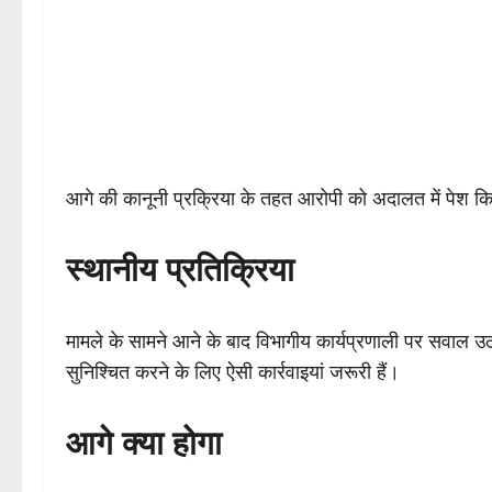
आगे की कानूनी प्रक्रिया के तहत आरोपी को अदालत में पेश क
स्थानीय प्रतिक्रिया
मामले के सामने आने के बाद विभागीय कार्यप्रणाली पर सवाल उठन
सुनिश्चित करने के लिए ऐसी कार्रवाइयां जरूरी हैं।
आगे क्या होगा