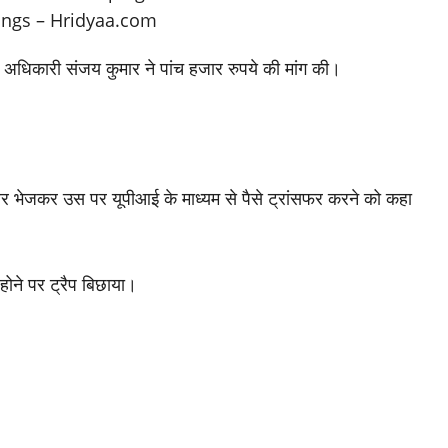
त अधिकारी संजय कुमार ने पांच हजार रुपये की मांग की।
र भेजकर उस पर यूपीआई के माध्यम से पैसे ट्रांसफर करने को कहा
ोने पर ट्रैप बिछाया।