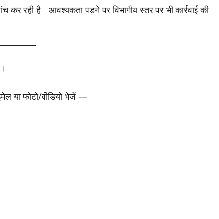
ांच कर रही है। आवश्यकता पड़ने पर विभागीय स्तर पर भी कार्रवाई की
ा।
 ईमेल या फोटो/वीडियो भेजें —