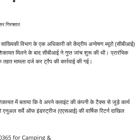
सांख्यिकी विभाग के एक अधिकारी को केंद्रीय अन्वेषण ब्यूरो (सीबीआई)
। शिकायत मिलने के बाद सीबीआई ने गुप्त जांच शुरू की थी। प्रारंभिक
े तहत मामला दर्ज कर ट्रैप की कार्रवाई की गई।
ायत में बताया कि वे अपने क्लाइंट की कंपनी के टैक्स से जुड़े कार्य
को एनुअल सर्वे ऑफ इंडस्ट्रीज (एएसआई) की वार्षिक रिटर्न दाखिल