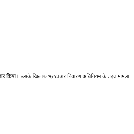
्तार किया
। उसके खिलाफ भ्रष्टाचार निवारण अधिनियम के तहत मामला