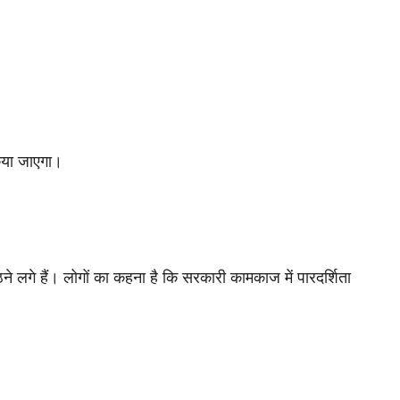
िया जाएगा।
े लगे हैं। लोगों का कहना है कि सरकारी कामकाज में पारदर्शिता