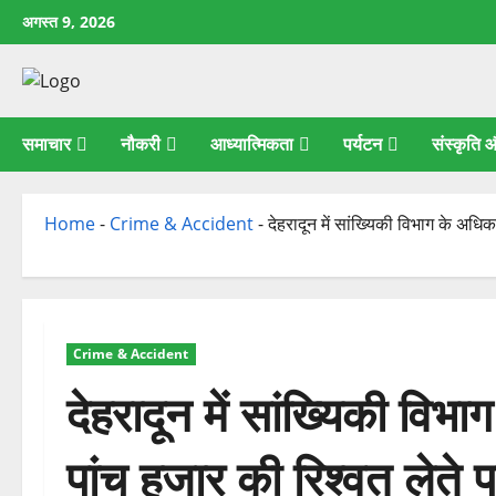
छोड़कर
अगस्त 9, 2026
सामग्री
पर
जाएँ
समाचार
नौकरी
आध्यात्मिकता
पर्यटन
संस्कृति
Home
-
Crime & Accident
-
देहरादून में सांख्यिकी विभाग के अधि
Crime & Accident
देहरादून में सांख्यिकी वि
पांच हजार की रिश्वत लेते 