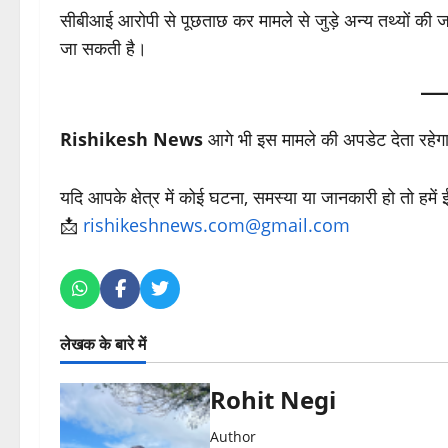
सीबीआई आरोपी से पूछताछ कर मामले से जुड़े अन्य तथ्यों की ज
जा सकती है।
Rishikesh News
आगे भी इस मामले की अपडेट देता रहेग
यदि आपके क्षेत्र में कोई घटना, समस्या या जानकारी हो तो हमें
📩
rishikeshnews.com@gmail.com
लेखक के बारे में
Rohit Negi
Author