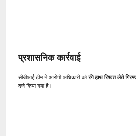
प्रशासनिक कार्रवाई
सीबीआई टीम ने आरोपी अधिकारी को
रंगे हाथ रिश्वत लेते गिरफ
दर्ज किया गया है।