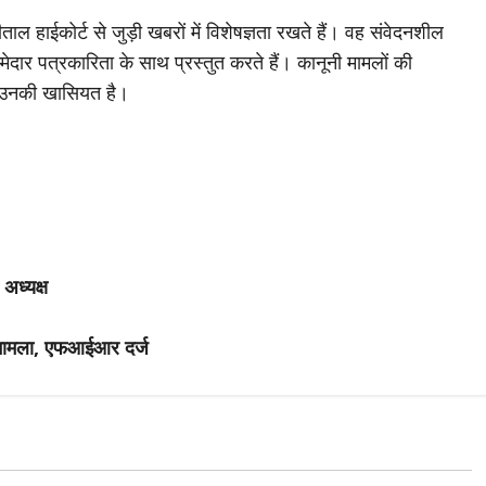
ाल हाईकोर्ट से जुड़ी खबरों में विशेषज्ञता रखते हैं। वह संवेदनशील
मेदार पत्रकारिता के साथ प्रस्तुत करते हैं। कानूनी मामलों की
 उनकी खासियत है।
 अध्यक्ष
ा मामला, एफआईआर दर्ज