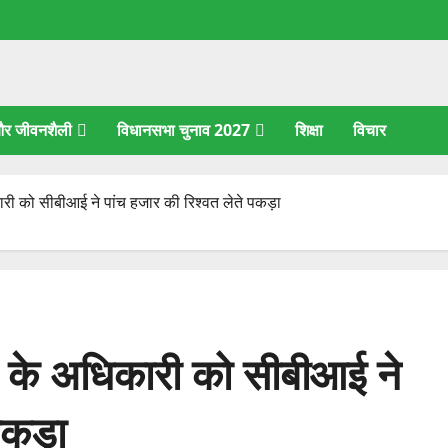
 और जीवनशैली
विधानसभा चुनाव 2027
शिक्षा
विचार
कारी को सीबीआई ने पांच हजार की रिश्वत लेते पकड़ा
भाग के अधिकारी को सीबीआई ने
पकड़ा