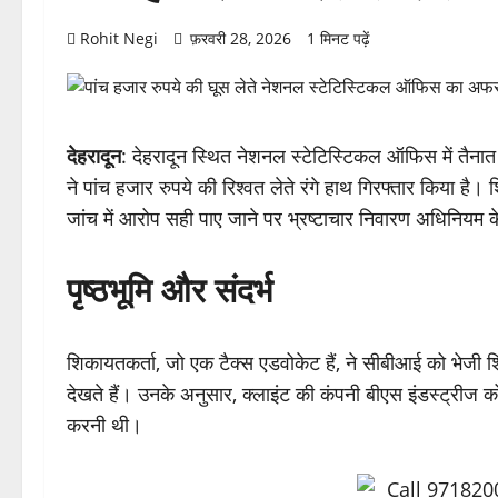
Rohit Negi
फ़रवरी 28, 2026
1 मिनट पढ़ें
देहरादून
: देहरादून स्थित नेशनल स्टेटिस्टिकल ऑफिस में तैनात 
ने पांच हजार रुपये की रिश्वत लेते रंगे हाथ गिरफ्तार किया है
जांच में आरोप सही पाए जाने पर भ्रष्टाचार निवारण अधिनियम क
पृष्ठभूमि और संदर्भ
शिकायतकर्ता, जो एक टैक्स एडवोकेट हैं, ने सीबीआई को भेजी शिक
देखते हैं। उनके अनुसार, क्लाइंट की कंपनी बीएस इंडस्ट्रीज 
करनी थी।