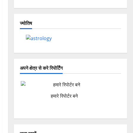
ज्योतिष
अपने क्षेत्र से करे रिपोर्टिंग
हमारे रिपोर्टर बने