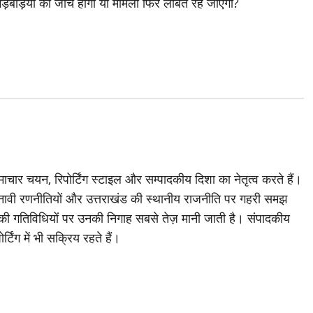
ड़बड़ियों की जांच होगी या मामला फिर लंबित रह जाएगा?
चार चयन, रिपोर्टिंग स्टाइल और सम्पादकीय दिशा का नेतृत्व करते हैं।
ावी रणनीतियों और उत्तराखंड की स्थानीय राजनीति पर गहरी समझ
ी की गतिविधियों पर उनकी निगाह सबसे तेज़ मानी जाती है। संपादकीय
्टिंग में भी सक्रिय रहते हैं।