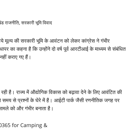
 मूल्य की सरकारी भूमि के आवंटन को लेकर कांग्रेस ने गंभीर
 का कहना है कि उन्होंने दो वर्ष पूर्व आरटीआई के माध्यम से संबंधित
नहीं कराए गए हैं।
ें रही है। राज्य में औद्योगिक विकास को बढ़ावा देने के लिए आवंटित की
बे समय से प्रश्नों के घेरे में है। आईटी पार्क जैसी रणनीतिक जगह पर
 मामले को और गंभीर बनाता है।