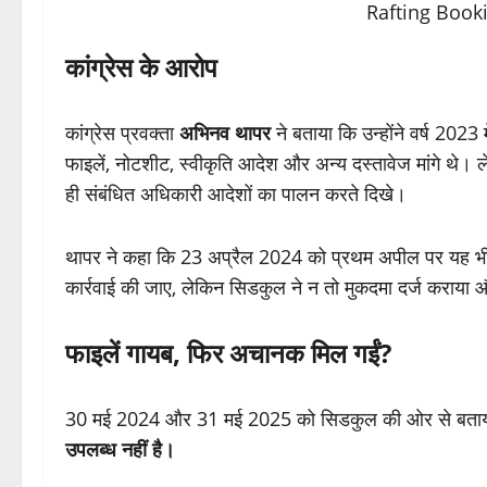
कांग्रेस के आरोप
कांग्रेस प्रवक्ता
अभिनव थापर
ने बताया कि उन्होंने वर्ष 2023
फाइलें, नोटशीट, स्वीकृति आदेश और अन्य दस्तावेज मांगे थे। 
ही संबंधित अधिकारी आदेशों का पालन करते दिखे।
थापर ने कहा कि 23 अप्रैल 2024 को प्रथम अपील पर यह भी स्प
कार्रवाई की जाए, लेकिन सिडकुल ने न तो मुकदमा दर्ज कराया
फाइलें गायब, फिर अचानक मिल गईं?
30 मई 2024 और 31 मई 2025 को सिडकुल की ओर से बताय
उपलब्ध नहीं है।