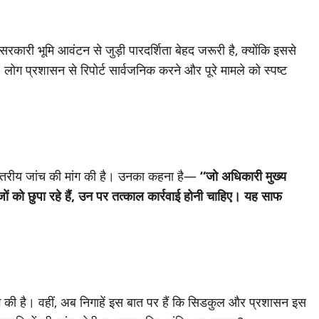
ि सरकारी भूमि आवंटन से जुड़ी पारदर्शिता बेहद जरूरी है, क्योंकि इससे
ग प्रशासन से रिपोर्ट सार्वजनिक करने और पूरे मामले को स्पष्ट
 स्तरीय जांच की मांग की है। उनका कहना है—
“जो अधिकारी मुख्य
ों को छुपा रहे हैं, उन पर तत्काल कार्रवाई होनी चाहिए। यह साफ
मांग की है। वहीं, अब निगाहें इस बात पर हैं कि सिडकुल और प्रशासन इस