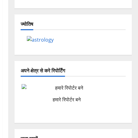
ज्योतिष
अपने क्षेत्र से करे रिपोर्टिंग
हमारे रिपोर्टर बने