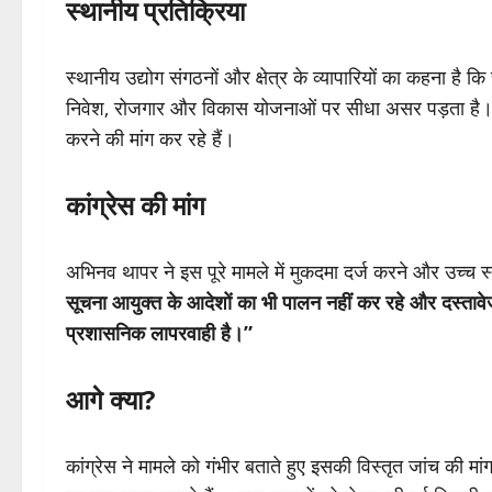
स्थानीय प्रतिक्रिया
स्थानीय उद्योग संगठनों और क्षेत्र के व्यापारियों का कहना है क
निवेश, रोजगार और विकास योजनाओं पर सीधा असर पड़ता है। लो
करने की मांग कर रहे हैं।
कांग्रेस की मांग
अभिनव थापर ने इस पूरे मामले में मुकदमा दर्ज करने और उच्च
सूचना आयुक्त के आदेशों का भी पालन नहीं कर रहे और दस्तावेज
प्रशासनिक लापरवाही है।”
आगे क्या?
कांग्रेस ने मामले को गंभीर बताते हुए इसकी विस्तृत जांच की 