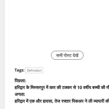
सभी पोस्ट देखें
Tags:
Dehradun
पो
पिछला:
हरिद्वार के मिस्सरपुर में कार की टक्कर से 10 वर्षीय बच्ची की
स्ट
अगला:
ने
हरिद्वार में एक और हादसा, तेज रफ्तार पिकअप ने ली व्यापारी