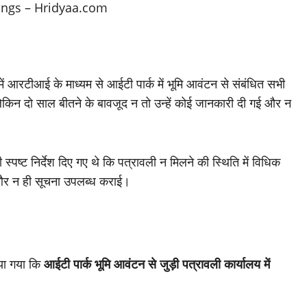
 में आरटीआई के माध्यम से आईटी पार्क में भूमि आवंटन से संबंधित सभी
लेकिन दो साल बीतने के बावजूद न तो उन्हें कोई जानकारी दी गई और न
ष्ट निर्देश दिए गए थे कि पत्रावली न मिलने की स्थिति में विधिक
 और न ही सूचना उपलब्ध कराई।
ा गया कि
आईटी पार्क भूमि आवंटन से जुड़ी पत्रावली कार्यालय में