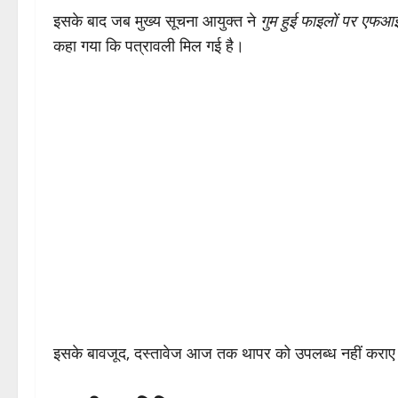
इसके बाद जब मुख्य सूचना आयुक्त ने
गुम हुई फाइलों पर एफआ
कहा गया कि पत्रावली मिल गई है।
इसके बावजूद, दस्तावेज आज तक थापर को उपलब्ध नहीं कराए गए 