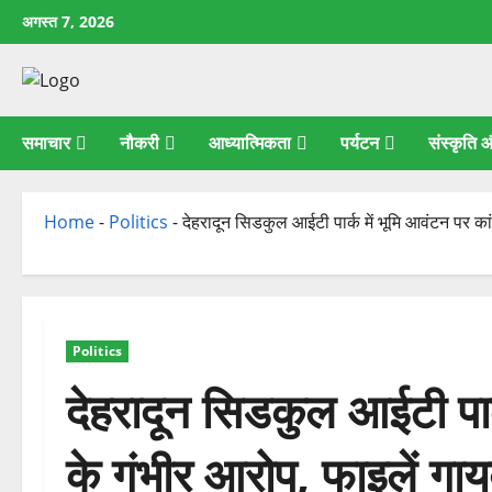
छोड़कर
अगस्त 7, 2026
सामग्री
पर
जाएँ
समाचार
नौकरी
आध्यात्मिकता
पर्यटन
संस्कृति
Home
-
Politics
-
देहरादून सिडकुल आईटी पार्क में भूमि आवंटन पर कां
Politics
देहरादून सिडकुल आईटी पार्
के गंभीर आरोप, फाइलें गा