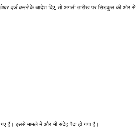
ईआर दर्ज करने
के आदेश दिए, तो अगली तारीख पर सिडकुल की ओर से
हैं। इससे मामले में और भी संदेह पैदा हो गया है।