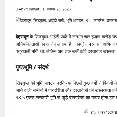
Ankit Rawat
नवम्बर 28, 2025
देहरादून
के सिडकुल आईटी पार्क में लगभग चार हजार करोड़ रुपये
अनियमितताओं का आरोप लगाया है। कांग्रेस प्रवक्ता अभिनव थापर
पत्रावली मांगी थी, लेकिन अब तक उन्हें कोई दस्तावेज उपलब्ध 
पृष्ठभूमि / संदर्भ
सिडकुल की भूमि आवंटन प्रक्रिया पिछले कुछ वर्षों से विवादों म
जाने वाली जमीनों में पारदर्शिता और दस्तावेजों की उपलब्धता लं
98.5 एकड़ सरकारी भूमि से जुड़े दस्तावेजों का गायब होना इस