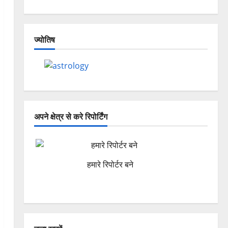
ज्योतिष
अपने क्षेत्र से करे रिपोर्टिंग
हमारे रिपोर्टर बने