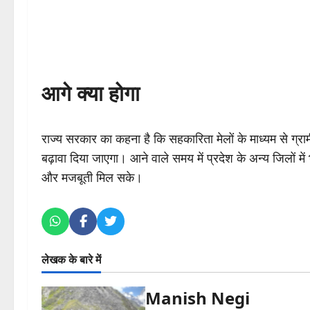
आगे क्या होगा
राज्य सरकार का कहना है कि सहकारिता मेलों के माध्यम से ग्राम
बढ़ावा दिया जाएगा। आने वाले समय में प्रदेश के अन्य जिलों
और मजबूती मिल सके।
लेखक के बारे में
Manish Negi