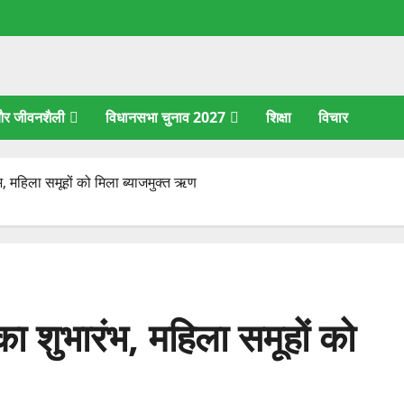
 और जीवनशैली
विधानसभा चुनाव 2027
शिक्षा
विचार
ंभ, महिला समूहों को मिला ब्याजमुक्त ऋण
 का शुभारंभ, महिला समूहों को