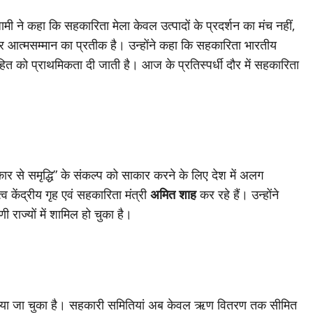
ामी ने कहा कि सहकारिता मेला केवल उत्पादों के प्रदर्शन का मंच नहीं,
और आत्मसम्मान का प्रतीक है। उन्होंने कहा कि सहकारिता भारतीय
हित को प्राथमिकता दी जाती है। आज के प्रतिस्पर्धी दौर में सहकारिता
हकार से समृद्धि” के संकल्प को साकार करने के लिए देश में अलग
 केंद्रीय गृह एवं सहकारिता मंत्री
अमित शाह
कर रहे हैं। उन्होंने
ी राज्यों में शामिल हो चुका है।
ा किया जा चुका है। सहकारी समितियां अब केवल ऋण वितरण तक सीमित