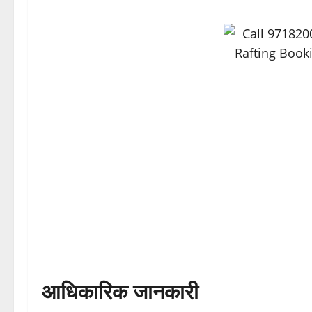
आधिकारिक जानकारी