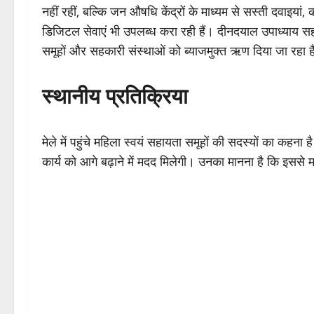
नहीं रहीं, बल्कि जन औषधि केंद्रों के माध्यम से सस्ती दवाइयां
डिजिटल सेवाएं भी उपलब्ध करा रही हैं। दीनदयाल उपाध्याय स
समूहों और सहकारी संस्थाओं को ब्याजमुक्त ऋण दिया जा रहा 
स्थानीय प्रतिक्रिया
मेले में पहुंचे महिला स्वयं सहायता समूहों की सदस्यों का कहना
कार्य को आगे बढ़ाने में मदद मिलेगी। उनका मानना है कि इससे