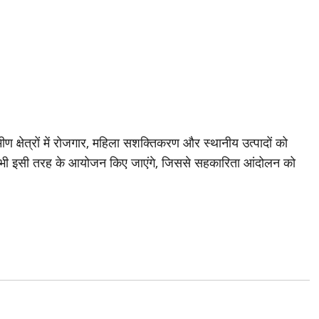
ीण क्षेत्रों में रोजगार, महिला सशक्तिकरण और स्थानीय उत्पादों को
 में भी इसी तरह के आयोजन किए जाएंगे, जिससे सहकारिता आंदोलन को