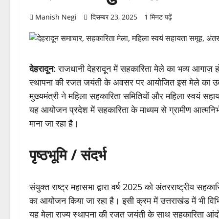
Manish Negi
दिसम्बर 23, 2025
1 मिनट पढ़ें
देहरादून
: राजधानी देहरादून में सहकारिता मेले का भव्य आगाज़ 
स्थापना की रजत जयंती के अवसर पर आयोजित इस मेले का उद्
मुख्यमंत्री ने महिला सहकारिता समितियों और महिला स्वयं सह
यह आयोजन प्रदेश में सहकारिता के माध्यम से ग्रामीण आत्मनिर्
माना जा रहा है।
पृष्ठभूमि / संदर्भ
संयुक्त राष्ट्र महासभा द्वारा वर्ष 2025 को अंतरराष्ट्रीय सहकार
का आयोजन किया जा रहा है। इसी क्रम में उत्तराखंड में भी विभि
यह मेला राज्य स्थापना की रजत जयंती के साथ सहकारिता आंद