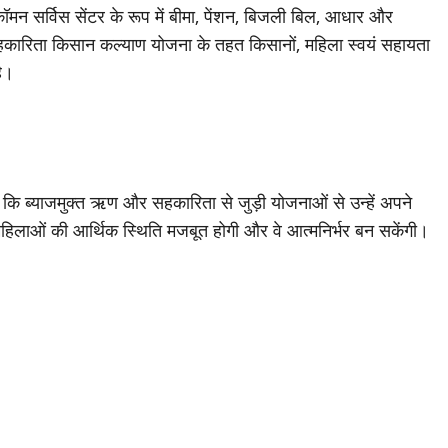
, कॉमन सर्विस सेंटर के रूप में बीमा, पेंशन, बिजली बिल, आधार और
हकारिता किसान कल्याण योजना के तहत किसानों, महिला स्वयं सहायता
है।
 है कि ब्याजमुक्त ऋण और सहकारिता से जुड़ी योजनाओं से उन्हें अपने
 महिलाओं की आर्थिक स्थिति मजबूत होगी और वे आत्मनिर्भर बन सकेंगी।