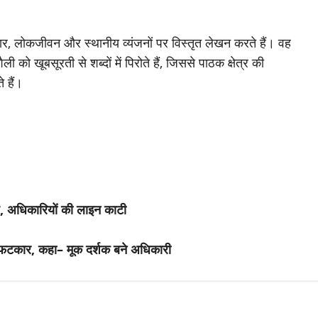
योहार, लोकजीवन और स्थानीय व्यंजनों पर विस्तृत लेखन करते हैं। वह
ो खूबसूरती से शब्दों में पिरोते हैं, जिससे पाठक क्षेत्र की
े हैं।
ध, अधिकारियों की लाइन काटी
ो फटकार, कहा– मूक दर्शक बने अधिकारी