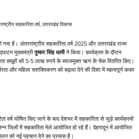
हो गया है। अंतरराष्ट्रीय सहकारिता वर्ष 2025 और उत्तराखंड राज्य
घाटन मुख्यमंत्री
पुष्कर सिंह धामी
ने किया। कार्यक्रम के दौरान
ायता समूहों को 5-5 लाख रुपये के ब्याजमुक्त ऋण के चेक वितरित किए।
भरता और महिला सशक्तिकरण को बढ़ावा देने की दिशा में महत्वपूर्ण कदम
िता वर्ष घोषित किए जाने के बाद देशभर में सहकारिता से जुड़े कार्यक्रमों
न्न जिलों में सहकारिता मेले आयोजित हो रहे हैं। देहरादून में आयोजित
ोलन को नई पहचान देने का प्रयास है।