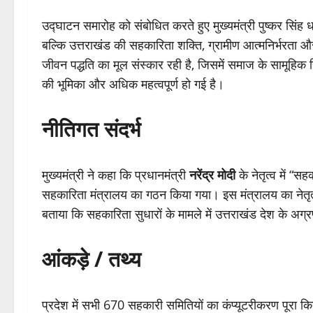
उद्घाटन समारोह को संबोधित करते हुए मुख्यमंत्री पुष्कर सिंह ध
बल्कि उत्तराखंड की सहकारिता शक्ति, ग्रामीण आत्मनिर्भरता 
जीवन पद्धति का मूल संस्कार रही है, जिसमें समाज के सामूहिक 
की भूमिका और अधिक महत्वपूर्ण हो गई है।
नीतिगत संदर्भ
मुख्यमंत्री ने कहा कि प्रधानमंत्री
नरेंद्र मोदी
के नेतृत्व में “स
सहकारिता मंत्रालय का गठन किया गया। इस मंत्रालय का नेतृत्व
बताया कि सहकारिता सुधारों के मामले में उत्तराखंड देश के अग्रण
आंकड़े / तथ्य
प्रदेश में सभी 670 सहकारी समितियों का कंप्यूटरीकरण पूर