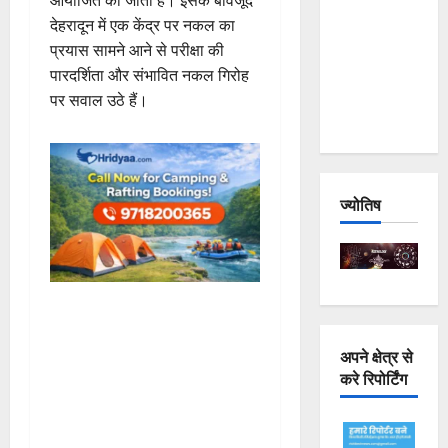
Joshimath
देहरादून में एक केंद्र पर नकल का
— Why Is
प्रयास सामने आने से परीक्षा की
This
पारदर्शिता और संभावित नकल गिरोह
Destruction
पर सवाल उठे हैं।
Repeating?
ज्योतिष
अपने क्षेत्र से
करे रिपोर्टिंग