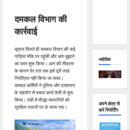
Joshimath
— Why Is
दमकल विभाग की
This
कार्रवाई
Destruction
Repeating?
सूचना मिलते ही दमकल विभाग की कई
गाड़ियां मौके पर पहुंचीं और आग बुझाने
ज्योतिष
का काम शुरू किया। आग की तीव्रता
के कारण देर रात तक इसे पूरी तरह
नियंत्रित नहीं किया जा सका।
दमकल कर्मियों ने पुलिस और प्रशासन
के सहयोग से बचाव कार्य तेजी से शुरू
किया। मंडी में मौजूद व्यापारियों को
अपने क्षेत्र से
सुरक्षित स्थानों पर ले जाया गया।
करे रिपोर्टिंग