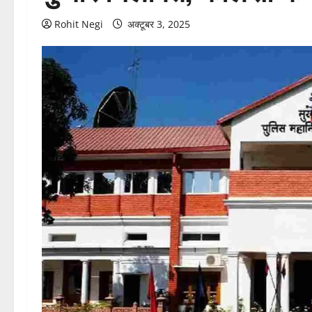
Rohit Negi
अक्टूबर 3, 2025