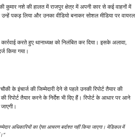
ुमार नशे की हालत में राजपुर क्षेत्र में अपनी कार से कई वाहनों में
 ने उन्हें पकड़ लिया और उनका वीडियो बनाकर सोशल मीडिया पर वायरल
र्रवाई करते हुए थानाध्यक्ष को निलंबित कर दिया। इसके अलावा,
दर्ज किया गया।
 के इंचार्ज की जिम्मेदारी देने से पहले उनकी रिपोर्ट तैयार की
िपोर्ट तैयार करने के निर्देश भी दिए हैं। रिपोर्ट के आधार पर आने
ी जाएगी।
म्मेदार अधिकारियों का ऐसा आचरण बर्दाश्त नहीं किया जाएगा। मेडिकल में
ं।”