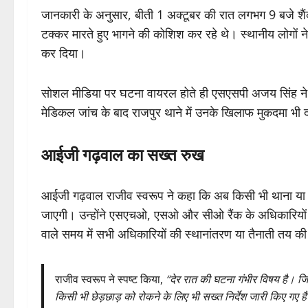
जानकारी के अनुसार, बीती 1 अक्टूबर की रात लगभग 9 बजे शैंकी क
टक्कर मारते हुए भागने की कोशिश कर रहे थे। स्थानीय लोगों
कर दिया।
सोशल मीडिया पर घटना वायरल होते ही एसएसपी अजय सिंह ने का
मेडिकल जांच के बाद राजपुर थाने में उनके खिलाफ मुकदमा भी 
आईजी गढ़वाल का सख्त रुख
आईजी गढ़वाल राजीव स्वरूप ने कहा कि अब किसी भी थाना या चौकी
जाएगी। उन्होंने एसएचओ, एसओ और सीओ रैंक के अधिकारियों की र
वाले समय में सभी अधिकारियों की स्थानांतरण या तैनाती तय क
राजीव स्वरूप ने स्पष्ट किया,
“देर रात की घटना गंभीर विषय है। जि
किसी भी छेड़छाड़ को रोकने के लिए भी सख्त निर्देश जारी किए गए है