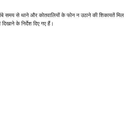
ंबे समय से थाने और कोतवालियों के फोन न उठाने की शिकायतें मिल
 दिखाने के निर्देश दिए गए हैं।