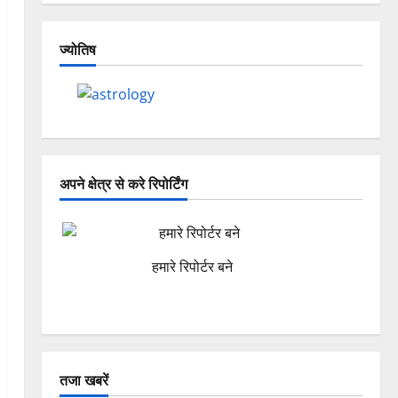
ज्योतिष
अपने क्षेत्र से करे रिपोर्टिंग
हमारे रिपोर्टर बने
तजा खबरें