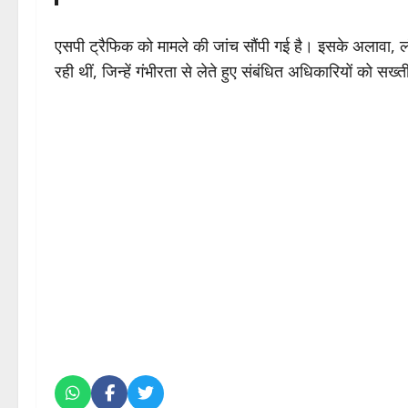
एसपी ट्रैफिक को मामले की जांच सौंपी गई है। इसके अलावा, ल
रही थीं, जिन्हें गंभीरता से लेते हुए संबंधित अधिकारियों को सख्ती