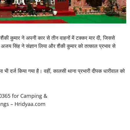
शैंकी कुमार ने अपनी कार से तीन वाहनों में टक्कर मार दी, जिससे
 अजय सिंह ने संज्ञान लिया और शैंकी कुमार को तत्काल प्रभाव से
मा भी दर्ज किया गया है। वहीं, कालसी थाना प्रभारी दीपक धारीवाल को