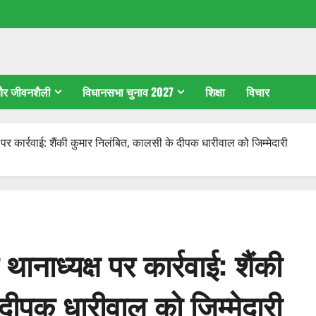
 और जीवनशैली
विधानसभा चुनाव 2027
शिक्षा
विचार
क्ष पर कार्रवाई: शैंकी कुमार निलंबित, कालसी के दीपक धारीवाल को जिम्मेदारी
 थानाध्यक्ष पर कार्रवाई: शैंकी
दीपक धारीवाल को जिम्मेदारी