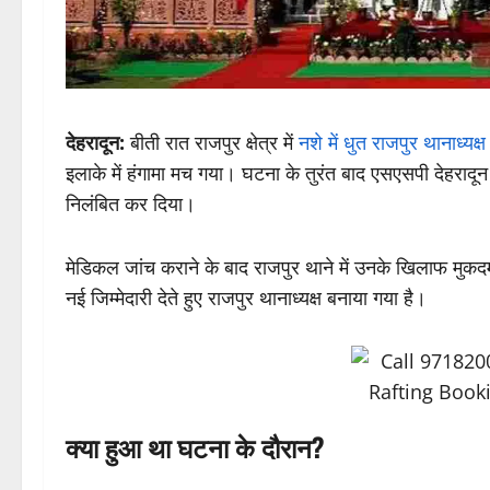
देहरादून:
बीती रात राजपुर क्षेत्र में
नशे में धुत राजपुर थानाध्यक्ष
इलाके में हंगामा मच गया। घटना के तुरंत बाद एसएसपी देहरादून
निलंबित कर दिया।
मेडिकल जांच कराने के बाद राजपुर थाने में उनके खिलाफ मुकद
नई जिम्मेदारी देते हुए राजपुर थानाध्यक्ष बनाया गया है।
क्या हुआ था घटना के दौरान?