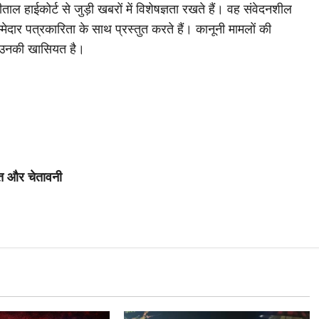
ाल हाईकोर्ट से जुड़ी खबरों में विशेषज्ञता रखते हैं। वह संवेदनशील
मेदार पत्रकारिता के साथ प्रस्तुत करते हैं। कानूनी मामलों की
 उनकी खासियत है।
ाहत और चेतावनी