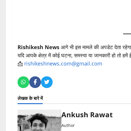
Rishikesh News
आगे भी इस मामले की अपडेट देता रहेग
यदि आपके क्षेत्र में कोई घटना, समस्या या जानकारी हो तो हमें
📩
rishikeshnews.com@gmail.com
लेखक के बारे में
Ankush Rawat
Author