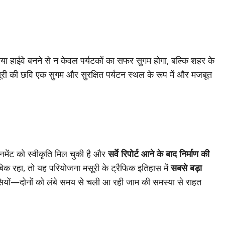
 नया हाईवे बनने से न केवल पर्यटकों का सफर सुगम होगा, बल्कि शहर के
री की छवि एक सुगम और सुरक्षित पर्यटन स्थल के रूप में और मजबूत
मेंट को स्वीकृति मिल चुकी है और
सर्वे रिपोर्ट आने के बाद निर्माण की
क रहा, तो यह परियोजना मसूरी के ट्रैफिक इतिहास में
सबसे बड़ा
ियों—दोनों को लंबे समय से चली आ रही जाम की समस्या से राहत