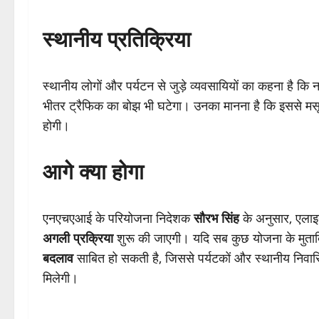
स्थानीय प्रतिक्रिया
स्थानीय लोगों और पर्यटन से जुड़े व्यवसायियों का कहना है कि
भीतर ट्रैफिक का बोझ भी घटेगा। उनका मानना है कि इससे मसू
होगी।
आगे क्या होगा
एनएचएआई के परियोजना निदेशक
सौरभ सिंह
के अनुसार, एलाइन
अगली प्रक्रिया
शुरू की जाएगी। यदि सब कुछ योजना के मुताबि
बदलाव
साबित हो सकती है, जिससे पर्यटकों और स्थानीय निवास
मिलेगी।