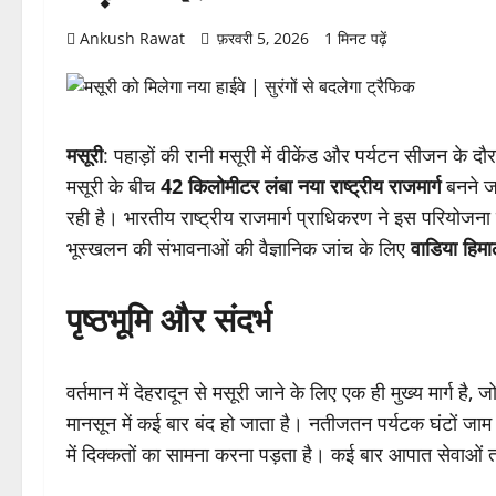
Ankush Rawat
फ़रवरी 5, 2026
1 मिनट पढ़ें
मसूरी
: पहाड़ों की रानी मसूरी में वीकेंड और पर्यटन सीजन के दौ
मसूरी के बीच
42 किलोमीटर लंबा नया राष्ट्रीय राजमार्ग
बनने ज
रही है। भारतीय राष्ट्रीय राजमार्ग प्राधिकरण ने इस परियोजना
भूस्खलन की संभावनाओं की वैज्ञानिक जांच के लिए
वाडिया हिमाल
पृष्ठभूमि और संदर्भ
वर्तमान में देहरादून से मसूरी जाने के लिए एक ही मुख्य मार्ग है, 
मानसून में कई बार बंद हो जाता है। नतीजतन पर्यटक घंटों जाम मे
में दिक्कतों का सामना करना पड़ता है। कई बार आपात सेवाओं त