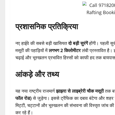
प्रशासनिक प्रतिक्रिया
नए हाईवे की सबसे बड़ी खासियत
दो बड़ी सुरंगें
होंगी। पहली सुरंग
मसूरी की पहाड़ियों में
लगभग 2 किलोमीटर
लंबी प्रस्तावित है। 
चढ़ाई और भूस्खलन प्रभावित हिस्सों को काफी हद तक बायपा
आंकड़े और तथ्य
यह नया राष्ट्रीय राजमार्ग
झाझरा से लाइब्रेरी चौक मसूरी
तक ब
फॉल रोड)
से जुड़ेगा। इससे ट्रैफिक का दबाव बंटेगा और शहर क
मिट्टी, चट्टानों और भूस्खलन की संभावना की विस्तृत जांच की ज
कर रहे हैं।