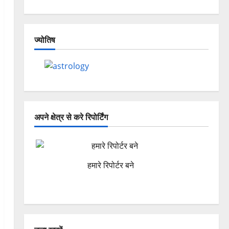
ज्योतिष
अपने क्षेत्र से करे रिपोर्टिंग
हमारे रिपोर्टर बने