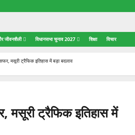
 और जीवनशैली
विधानसभा चुनाव 2027
शिक्षा
विचार
र सफर, मसूरी ट्रैफिक इतिहास में बड़ा बदलाव
र, मसूरी ट्रैफिक इतिहास में