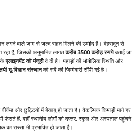
रान लगने वाले जाम से जल्द राहत मिलने की उम्मीद है। देहरादून से
ा रहा है, जिसकी अनुमानित लागत
करीब 3500 करोड़ रुपये
बताई जा
 के
एलाइनमेंट को मंजूरी
दे दी है। पहाड़ों की भौगोलिक स्थिति और
यी भू-विज्ञान संस्थान
को सर्वे की जिम्मेदारी सौंपी गई है।
जो वीकेंड और छुट्टियों में बेकाबू हो जाता है। वैकल्पिक किमाड़ी मार्ग हर
ं फंसते हैं, वहीं स्थानीय लोगों को दफ्तर, स्कूल और अस्पताल पहुंचने
क का रास्ता भी प्रभावित हो जाता है।