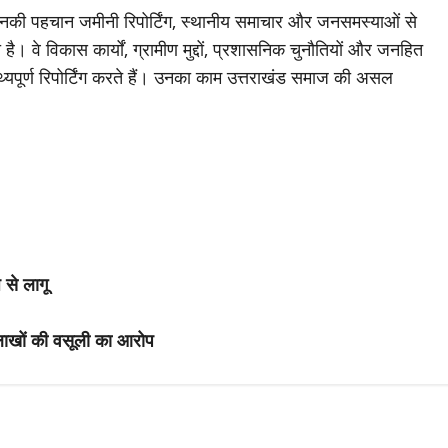
जिनकी पहचान जमीनी रिपोर्टिंग, स्थानीय समाचार और जनसमस्याओं से
है। वे विकास कार्यों, ग्रामीण मुद्दों, प्रशासनिक चुनौतियों और जनहित
थ्यपूर्ण रिपोर्टिंग करते हैं। उनका काम उत्तराखंड समाज की असल
 से लागू
, लाखों की वसूली का आरोप