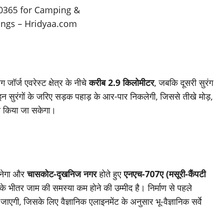
 जॉर्ज एवरेस्ट क्षेत्र के नीचे
करीब 2.9 किलोमीटर
, जबकि दूसरी सुरंग
इन सुरंगों के जरिए सड़क पहाड़ के आर-पार निकलेगी, जिससे तीखे मोड़,
स किया जा सकेगा।
नेगा और
चासकोट-दृखनिज नगर
होते हुए
एनएच-707ए (मसूरी-कैंपटी
े भीतर जाम की समस्या कम होने की उम्मीद है। निर्माण से पहले
ाएगी, जिसके लिए वैज्ञानिक एलाइनमेंट के अनुसार भू-वैज्ञानिक सर्वे