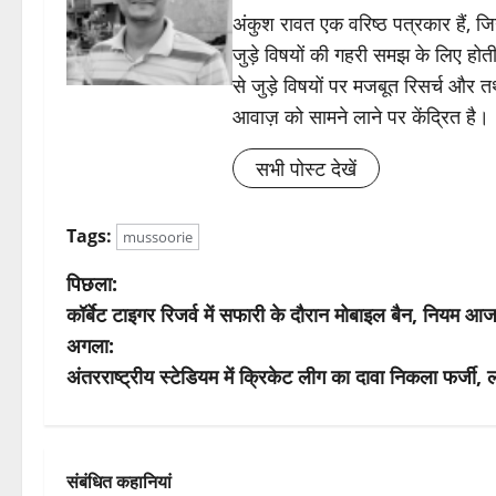
अंकुश रावत एक वरिष्ठ पत्रकार हैं, 
जुड़े विषयों की गहरी समझ के लिए होती 
से जुड़े विषयों पर मजबूत रिसर्च और त
आवाज़ को सामने लाने पर केंद्रित है।
सभी पोस्ट देखें
Tags:
mussoorie
पो
पिछला:
कॉर्बेट टाइगर रिजर्व में सफारी के दौरान मोबाइल बैन, नियम आज
स्ट
अगला:
ने
अंतरराष्ट्रीय स्टेडियम में क्रिकेट लीग का दावा निकला फर्जी
वि
गे
संबंधित कहानियां