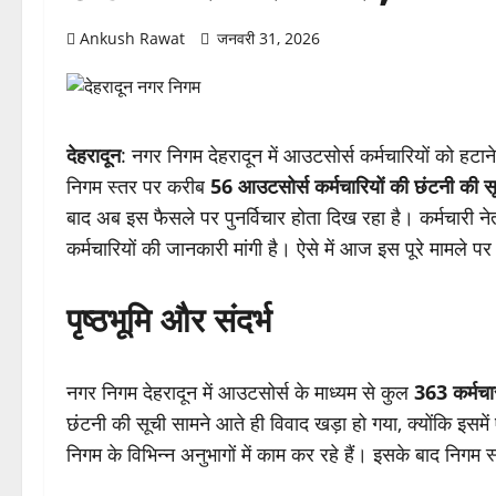
Ankush Rawat
जनवरी 31, 2026
देहरादून
: नगर निगम देहरादून में आउटसोर्स कर्मचारियों को ह
निगम स्तर पर करीब
56 आउटसोर्स कर्मचारियों की छंटनी की स
बाद अब इस फैसले पर पुनर्विचार होता दिख रहा है। कर्मचारी नेत
कर्मचारियों की जानकारी मांगी है। ऐसे में आज इस पूरे मामले पर
पृष्ठभूमि और संदर्भ
नगर निगम देहरादून में आउटसोर्स के माध्यम से कुल
363 कर्मचा
छंटनी की सूची सामने आते ही विवाद खड़ा हो गया, क्योंकि इसमें 
निगम के विभिन्न अनुभागों में काम कर रहे हैं। इसके बाद निगम