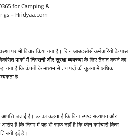
वस्था पर भी विचार किया गया है। जिन आउटसोर्स कर्मचारियों के पास
िकसित पार्कों में
निगरानी और सुरक्षा व्यवस्था
के लिए तैनात करने का
ा गया है कि कंपनी के माध्यम से तय पदों की तुलना में अधिक
वश्यकता है।
 पर आपत्ति जताई है। उनका कहना है कि बिना स्पष्ट सत्यापन और
ा आरोप है कि निगम में यह भी साफ नहीं है कि कौन कर्मचारी किस
ति बनी हुई है।