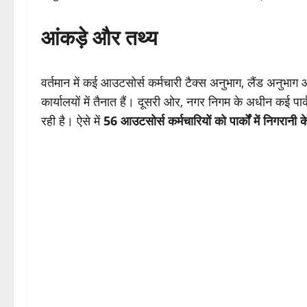
आंकड़े और तथ्य
वर्तमान में कई आउटसोर्स कर्मचारी टैक्स अनुभाग, लैंड अनुभाग
कार्यालयों में तैनात हैं। दूसरी ओर, नगर निगम के अधीन कई पार
रही है। ऐसे में
56 आउटसोर्स कर्मचारियों को पार्कों में निगरानी 