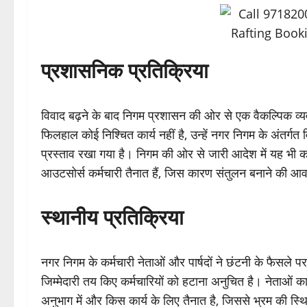
प्रशासनिक प्रतिक्रिया
विवाद बढ़ने के बाद निगम प्रशासन की ओर से एक वैकल्पिक व्य
फिलहाल कोई निश्चित कार्य नहीं है, उन्हें नगर निगम के अंतर्गत व
प्रस्ताव रखा गया है। निगम की ओर से जारी आदेश में यह भी कह
आउटसोर्स कर्मचारी तैनात हैं, जिस कारण संतुलन बनाने की आ
स्थानीय प्रतिक्रिया
नगर निगम के कर्मचारी नेताओं और पार्षदों ने छंटनी के फैसले
जिम्मेदारी तय किए कर्मचारियों को हटाना अनुचित है। नेताओं क
अनुभाग में और किस कार्य के लिए तैनात है, जिससे भ्रम की स्थि