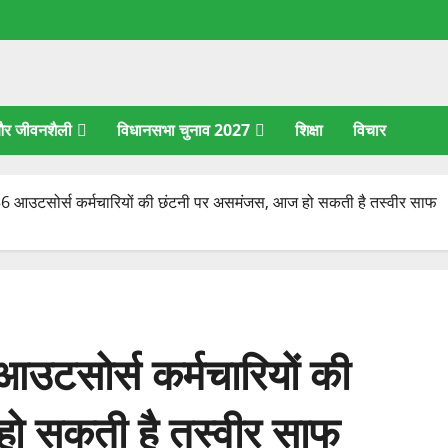
 और जीवनशैली
विधानसभा चुनाव 2027
शिक्षा
विचार
ं 56 आउटसोर्स कर्मचारियों की छंटनी पर असमंजस, आज हो सकती है तस्वीर साफ
आउटसोर्स कर्मचारियों की
ो सकती है तस्वीर साफ