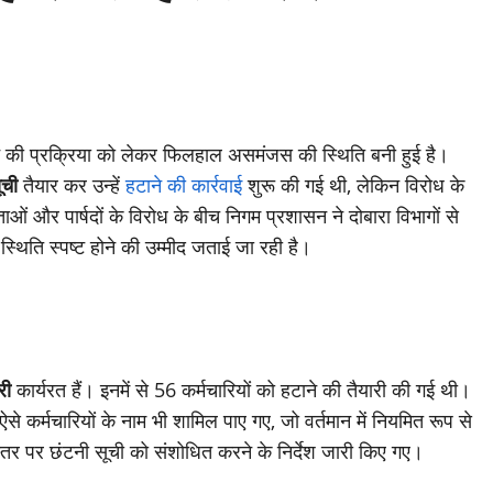
टाने की प्रक्रिया को लेकर फिलहाल असमंजस की स्थिति बनी हुई है।
ूची
तैयार कर उन्हें
हटाने की कार्रवाई
शुरू की गई थी, लेकिन विरोध के
ाओं और पार्षदों के विरोध के बीच निगम प्रशासन ने दोबारा विभागों से
 स्थिति स्पष्ट होने की उम्मीद जताई जा रही है।
री
कार्यरत हैं। इनमें से 56 कर्मचारियों को हटाने की तैयारी की गई थी।
ऐसे कर्मचारियों के नाम भी शामिल पाए गए, जो वर्तमान में नियमित रूप से
 स्तर पर छंटनी सूची को संशोधित करने के निर्देश जारी किए गए।