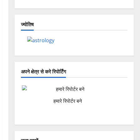
ज्योतिष
अपने क्षेत्र से करे रिपोर्टिंग
हमारे रिपोर्टर बने