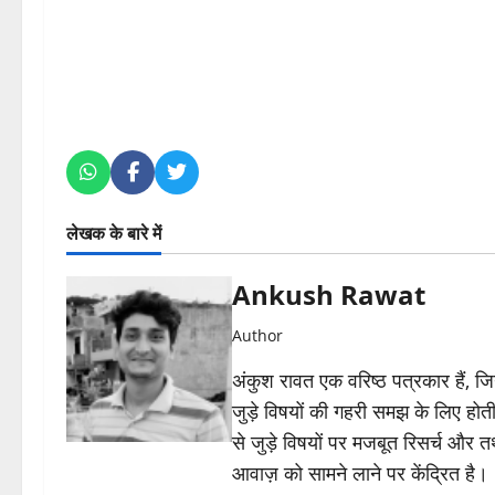
लेखक के बारे में
Ankush Rawat
Author
अंकुश रावत एक वरिष्ठ पत्रकार हैं, 
जुड़े विषयों की गहरी समझ के लिए होती 
से जुड़े विषयों पर मजबूत रिसर्च और त
आवाज़ को सामने लाने पर केंद्रित है।