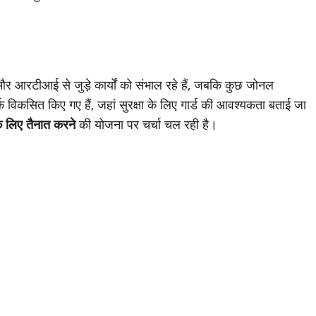
 और आरटीआई से जुड़े कार्यों को संभाल रहे हैं, जबकि कुछ जोनल
्क विकसित किए गए हैं, जहां सुरक्षा के लिए गार्ड की आवश्यकता बताई जा
के लिए तैनात करने
की योजना पर चर्चा चल रही है।