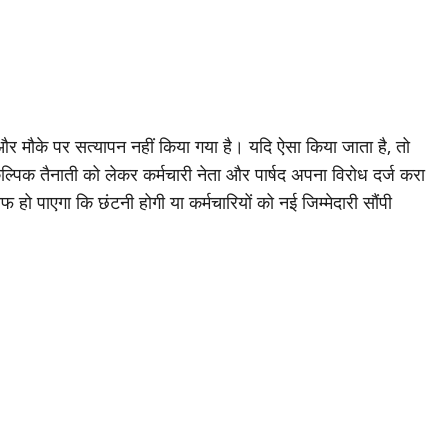
र मौके पर सत्यापन नहीं किया गया है। यदि ऐसा किया जाता है, तो
िक तैनाती को लेकर कर्मचारी नेता और पार्षद अपना विरोध दर्ज करा
फ हो पाएगा कि छंटनी होगी या कर्मचारियों को नई जिम्मेदारी सौंपी