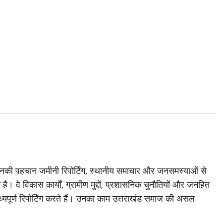
जिनकी पहचान जमीनी रिपोर्टिंग, स्थानीय समाचार और जनसमस्याओं से
है। वे विकास कार्यों, ग्रामीण मुद्दों, प्रशासनिक चुनौतियों और जनहित
थ्यपूर्ण रिपोर्टिंग करते हैं। उनका काम उत्तराखंड समाज की असल