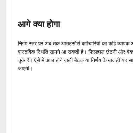
आगे क्या होगा
निगम स्तर पर अब तक आउटसोर्स कर्मचारियों का कोई व्यापक औ
वास्तविक स्थिति सामने आ सकती है। फिलहाल छंटनी और वैकल्प
चुके हैं। ऐसे में आज होने वाली बैठक या निर्णय के बाद ही यह सा
जाएगी।