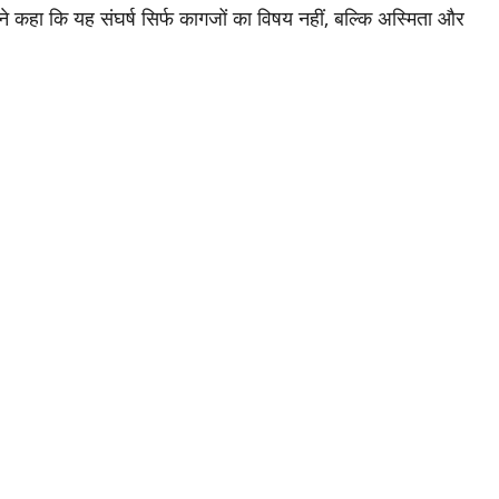
ने कहा कि यह संघर्ष सिर्फ कागजों का विषय नहीं, बल्कि अस्मिता और