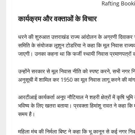
कार्यक्रम और वक्ताओं के विचार
धरने की शुरुआत उत्तराखंड राज्य आंदोलन के अग्रणी दिवाकर भट्
समिति के संयोजक लूशुन टोडरिया ने कहा कि मूल निवास राज्यव
जाएगी। उनका कहना था कि फर्जी स्थायी निवास प्रमाणपत्रों क
उन्होंने सरकार से मूल निवास नीति को स्पष्ट करने, सभी नगर निकाय
अनुसूची में शामिल कर 1950 का मूल निवास लागू करने की मां
आरटीआई कार्यकर्ता अनूप नौटियाल ने शहरी क्षेत्रों में कृषि भू
भविष्य के लिए खतरा बताया। प्रवक्ता हिमांशु रावत ने कहा कि
समय है।
महिला मंच की निर्मला बिष्ट ने कहा कि भू कानून से कई नगर निका