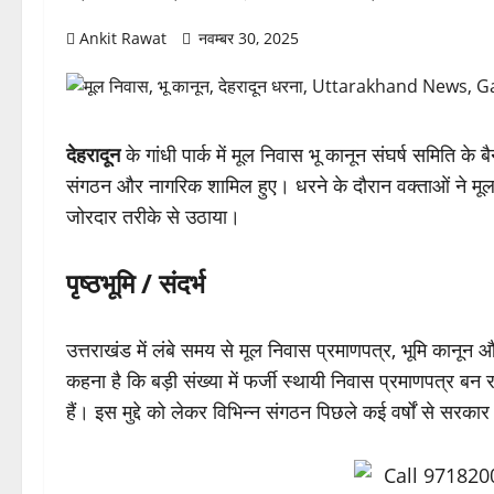
Ankit Rawat
नवम्बर 30, 2025
देहरादून
के गांधी पार्क में मूल निवास भू कानून संघर्ष समिति
संगठन और नागरिक शामिल हुए। धरने के दौरान वक्ताओं ने मू
जोरदार तरीके से उठाया।
पृष्ठभूमि / संदर्भ
उत्तराखंड में लंबे समय से मूल निवास प्रमाणपत्र, भूमि कानू
कहना है कि बड़ी संख्या में फर्जी स्थायी निवास प्रमाणपत्र बन
हैं। इस मुद्दे को लेकर विभिन्न संगठन पिछले कई वर्षों से सरकार 