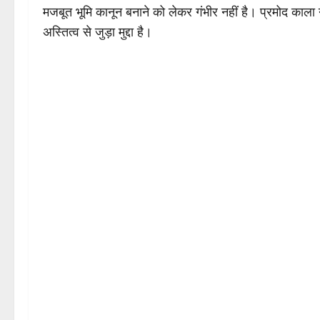
मजबूत भूमि कानून बनाने को लेकर गंभीर नहीं है। प्रमोद काला 
अस्तित्व से जुड़ा मुद्दा है।