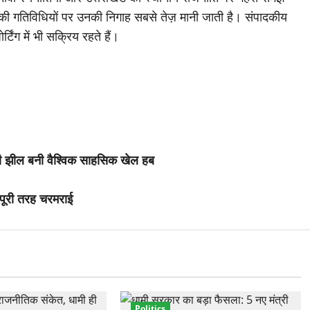
ी की गतिविधियों पर उनकी निगाह सबसे तेज़ मानी जाती है। संपादकीय
्टिंग में भी सक्रिय रहते हैं।
ील बनी वैश्विक साहसिक खेल हब
ा पूरी तरह चरमराई
Politics