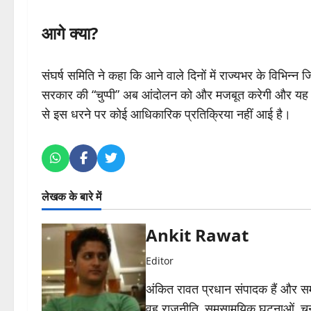
आगे क्या?
संघर्ष समिति ने कहा कि आने वाले दिनों में राज्यभर के विभिन
सरकार की “चुप्पी” अब आंदोलन को और मजबूत करेगी और यह ल
से इस धरने पर कोई आधिकारिक प्रतिक्रिया नहीं आई है।
लेखक के बारे में
Ankit Rawat
Editor
अंकित रावत प्रधान संपादक हैं और समा
वह राजनीति, समसामयिक घटनाओं, चुन