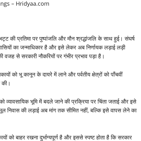
ट की प्रतिमा पर पुष्पांजलि और मौन श्रद्धांजलि के साथ हुई। संघर्ष
ासियों का जन्माधिकार है और इसे लेकर अब निर्णायक लड़ाई लड़ी
ी वजह से सरकारी नौकरियों पर गंभीर प्रभाव पड़ा है।
ों को भू कानून के दायरे में लाने और पर्वतीय क्षेत्रों को पाँचवीं
ग की।
मि को व्यावसायिक भूमि में बदले जाने की प्रक्रिया पर चिंता जताई और इसे
 मूल निवास की लड़ाई अब मांग तक सीमित नहीं, बल्कि इसे वापस लेने का
यों को बाहर रखना दुर्भाग्यपूर्ण है और इससे स्पष्ट होता है कि सरकार