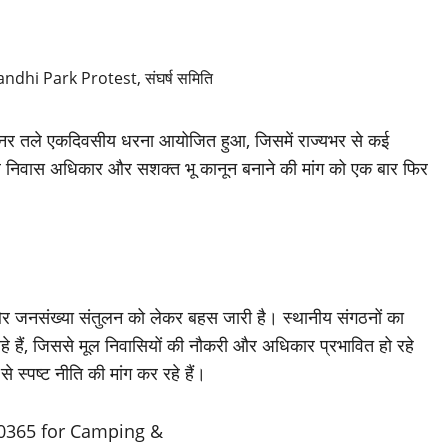
 के बैनर तले एकदिवसीय धरना आयोजित हुआ, जिसमें राज्यभर से कई
ल निवास अधिकार और सशक्त भू कानून बनाने की मांग को एक बार फिर
न और जनसंख्या संतुलन को लेकर बहस जारी है। स्थानीय संगठनों का
 रहे हैं, जिससे मूल निवासियों की नौकरी और अधिकार प्रभावित हो रहे
से स्पष्ट नीति की मांग कर रहे हैं।