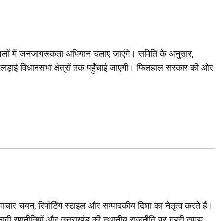
्न जिलों में जनजागरूकता अभियान चलाए जाएंगे। समिति के अनुसार,
ड़ाई विधानसभा क्षेत्रों तक पहुँचाई जाएगी। फिलहाल सरकार की ओर
चार चयन, रिपोर्टिंग स्टाइल और सम्पादकीय दिशा का नेतृत्व करते हैं।
ावी रणनीतियों और उत्तराखंड की स्थानीय राजनीति पर गहरी समझ