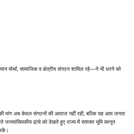
िमान मोर्चा, सामाजिक व क्षेत्रीय संगठन शामिल रहे—ने भी धरने को
न की मांग अब केवल संगठनों की आवाज नहीं रही, बल्कि यह आम जनता
ते जनसांख्यिकीय ढांचे को देखते हुए राज्य में सशक्त भूमि कानून
सकें।