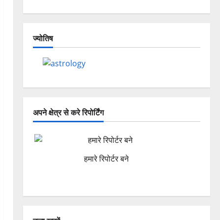
ज्योतिष
अपने क्षेत्र से करे रिपोर्टिंग
हमारे रिपोर्टर बने