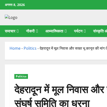
छोड़कर
अगस्त 8, 2026
सामग्री
पर
जाएँ
समाचार
नौकरी
आध्यात्मिकता
पर्यटन
संस्कृति
Home
-
Politics
-
देहरादून में मूल निवास और सख्त भू कानून की मांग 
Politics
देहरादून में मूल निवास और
संघर्ष समिति का धरना