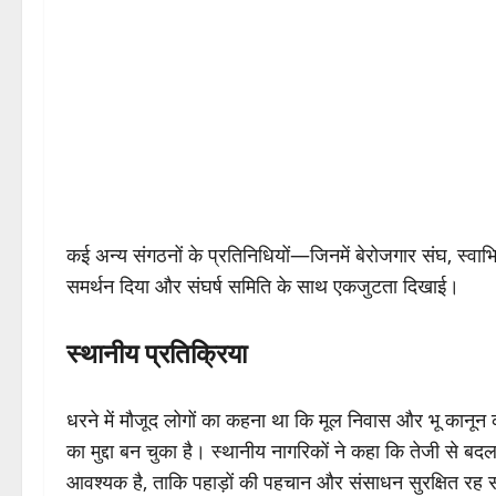
कई अन्य संगठनों के प्रतिनिधियों—जिनमें बेरोजगार संघ, स्वाभ
समर्थन दिया और संघर्ष समिति के साथ एकजुटता दिखाई।
स्थानीय प्रतिक्रिया
धरने में मौजूद लोगों का कहना था कि मूल निवास और भू कानू
का मुद्दा बन चुका है। स्थानीय नागरिकों ने कहा कि तेजी से बदल
आवश्यक है, ताकि पहाड़ों की पहचान और संसाधन सुरक्षित रह 