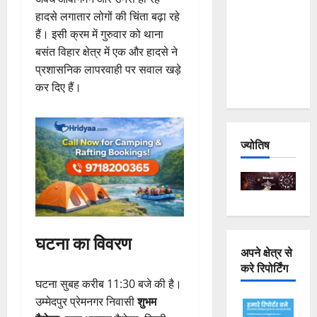
Joshimath
हादसे लगातार लोगों की चिंता बढ़ा रहे
— Why Is
हैं। इसी क्रम में गुरुवार को थाना
This
बसंत विहार क्षेत्र में एक और हादसे ने
Destruction
प्रशासनिक लापरवाही पर सवाल खड़े
Repeating?
कर दिए हैं।
ज्योतिष
घटना का विवरण
अपने क्षेत्र से
करे रिपोर्टिंग
घटना सुबह करीब 11:30 बजे की है।
उम्मेदपुर प्रेमनगर निवासी
शुभम