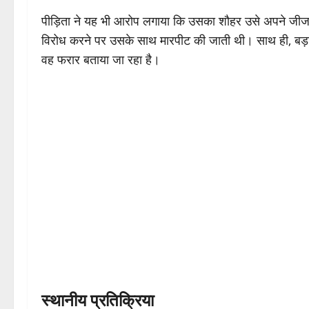
पीड़िता ने यह भी आरोप लगाया कि उसका शौहर उसे अपने जीजा
विरोध करने पर उसके साथ मारपीट की जाती थी। साथ ही, बड़ा
वह फरार बताया जा रहा है।
स्थानीय प्रतिक्रिया