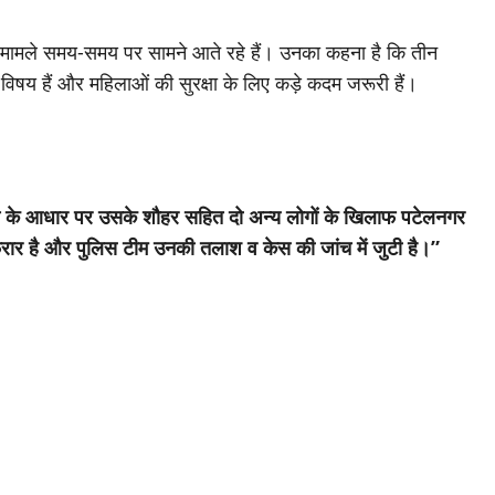
ा के मामले समय-समय पर सामने आते रहे हैं। उनका कहना है कि तीन
िषय हैं और महिलाओं की सुरक्षा के लिए कड़े कदम जरूरी हैं।
त के आधार पर उसके शौहर सहित दो अन्य लोगों के खिलाफ पटेलनगर
रार है और पुलिस टीम उनकी तलाश व केस की जांच में जुटी है।”