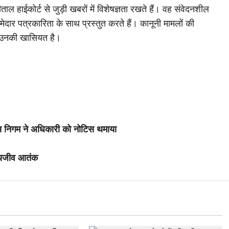
ाल हाईकोर्ट से जुड़ी खबरों में विशेषज्ञता रखते हैं। वह संवेदनशील
मेदार पत्रकारिता के साथ प्रस्तुत करते हैं। कानूनी मामलों की
 उनकी खासियत है।
निगम ने अधिकारी को नोटिस थमाया
वन्यजीव आतंक