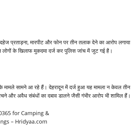
 पर दहेज प्रताड़ना, मारपीट और फोन पर तीन तलाक देने का आरोप लगाया
लोगों के खिलाफ मुकदमा दर्ज कर पुलिस जांच में जुट गई है।
 मामले सामने आ रहे हैं। देहरादून में दर्ज हुआ यह मामला न केवल तीन
ति बेचने और अवैध संबंधों का दबाव डालने जैसी गंभीर आरोप भी शामिल हैं।