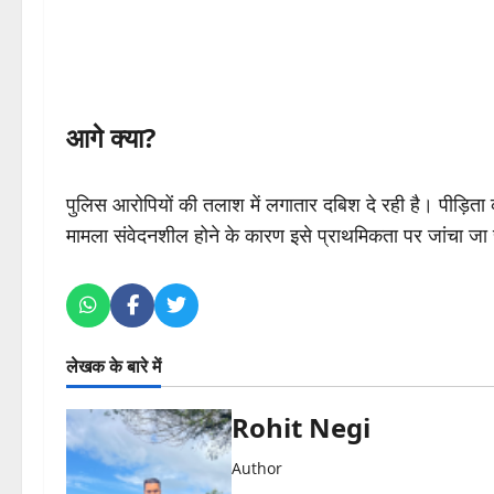
आगे क्या?
पुलिस आरोपियों की तलाश में लगातार दबिश दे रही है। पीड़ित
मामला संवेदनशील होने के कारण इसे प्राथमिकता पर जांचा जा 
लेखक के बारे में
Rohit Negi
Author