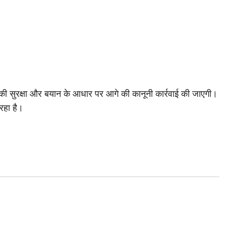
ा की सुरक्षा और बयान के आधार पर आगे की कानूनी कार्रवाई की जाएगी।
रहा है।