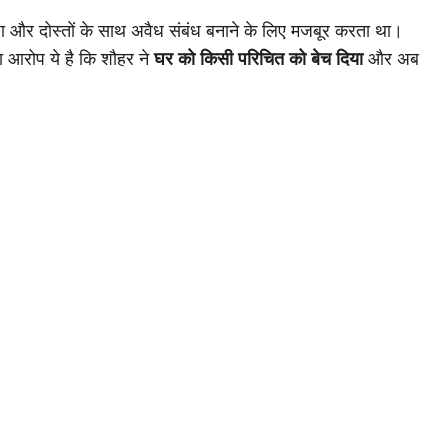
 और दोस्तों के साथ अवैध संबंध बनाने के लिए मजबूर करता था।
 आरोप ये है कि शौहर ने
घर को किसी परिचित को बेच दिया
और अब