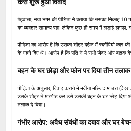
कैसे शुरू हुआ विवाद
मेहूवाला, नया नगर की पीड़िता ने बताया कि उसका निकाह 10 मई
का व्यवहार सामान्य रहा, लेकिन कुछ ही समय में लड़ाई-झगड़ा
पीड़िता का आरोप है कि उसका शौहर दहेज में स्कॉर्पियो कार क
के गहने दिए थे। आरोप है कि पति ने ये सभी जेवर और बाइक ब
बहन के घर छोड़ा और फोन पर दिया तीन तलाक
पीड़िता के अनुसार, विवाह कराने में मदीना मस्जिद माजरा (देहर
उसके शौहर ने मारपीट कर उसे उसकी बहन के घर छोड़ दिय
तलाक दे दिया।
गंभीर आरोप: अवैध संबंधों का दबाव और घर बेच