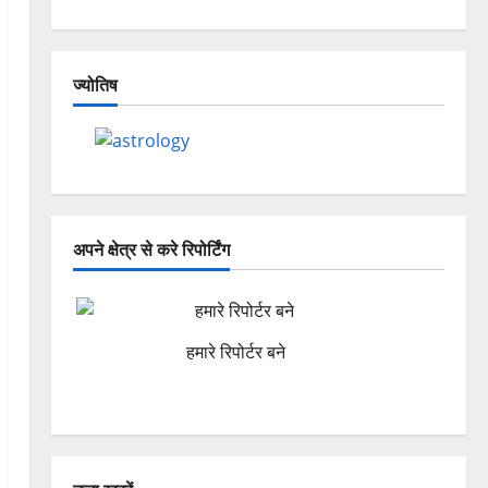
ज्योतिष
अपने क्षेत्र से करे रिपोर्टिंग
हमारे रिपोर्टर बने