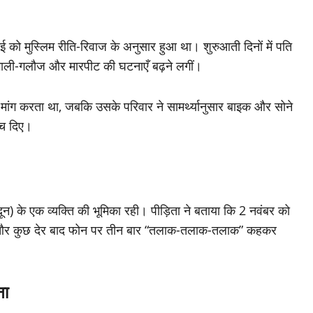
 को मुस्लिम रीति-रिवाज के अनुसार हुआ था। शुरुआती दिनों में पति
, गाली-गलौज और मारपीट की घटनाएँ बढ़ने लगीं।
ी मांग करता था, जबकि उसके परिवार ने सामर्थ्यानुसार बाइक और सोने
ेच दिए।
ादून) के एक व्यक्ति की भूमिका रही। पीड़िता ने बताया कि 2 नवंबर को
ा और कुछ देर बाद फोन पर तीन बार “तलाक-तलाक-तलाक” कहकर
ना