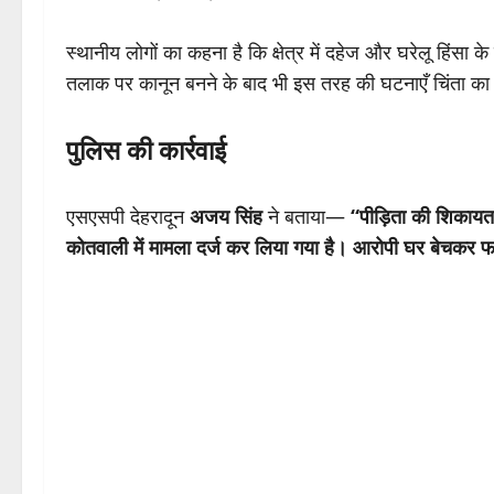
स्थानीय लोगों का कहना है कि क्षेत्र में दहेज और घरेलू हिंस
तलाक पर कानून बनने के बाद भी इस तरह की घटनाएँ चिंता का व
पुलिस की कार्रवाई
एसएसपी देहरादून
अजय सिंह
ने बताया—
“पीड़िता की शिकाय
कोतवाली में मामला दर्ज कर लिया गया है। आरोपी घर बेचकर फ