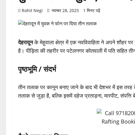
Rohit Negi
नवम्बर 28, 2025
1 मिनट पढ़ें
देहरादून
के मेहूवाला क्षेत्र में एक नवविवाहिता ने अपने शौहर
है। पीड़िता की तहरीर पर पटेलनगर कोतवाली में पति सहित तीन 
पृष्ठभूमि / संदर्भ
तीन तलाक पर कानून बनाए जाने के बाद भी देशभर में इस तरह के
तलाक से जुड़ा है, बल्कि इसमें दहेज प्रताड़ना, मारपीट, संपत्