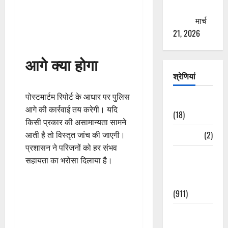
ठगने की
कोशिश
मार्च
21, 2026
आगे क्या होगा
श्रेणियां
पोस्टमार्टम रिपोर्ट के आधार पर पुलिस
Astrology
आगे की कार्रवाई तय करेगी। यदि
(18)
किसी प्रकार की असामान्यता सामने
Bizarre
(2)
आती है तो विस्तृत जांच की जाएगी।
प्रशासन ने परिजनों को हर संभव
Civic Issues
सहायता का भरोसा दिलाया है।
&
Development
(911)
Crime &
Accident