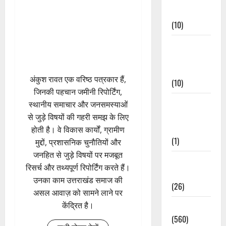
Events
(10)
Food &
Local
Cuisine
अंकुश रावत एक वरिष्ठ पत्रकार हैं,
(10)
जिनकी पहचान जमीनी रिपोर्टिंग,
Food &
स्थानीय समाचार और जनसमस्याओं
Local
से जुड़े विषयों की गहरी समझ के लिए
Cuisine
होती है। वे विकास कार्यों, ग्रामीण
(1)
मुद्दों, प्रशासनिक चुनौतियों और
जनहित से जुड़े विषयों पर मजबूत
Health &
रिसर्च और तथ्यपूर्ण रिपोर्टिंग करते हैं।
Wellness
उनका काम उत्तराखंड समाज की
(26)
असल आवाज़ को सामने लाने पर
केंद्रित है।
Local News
(560)