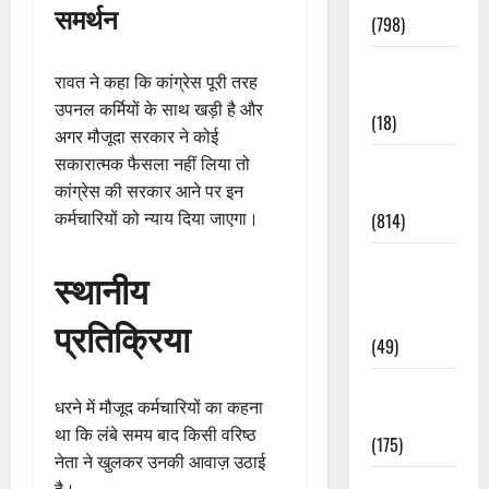
समर्थन
(798)
Culture &
रावत ने कहा कि कांग्रेस पूरी तरह
Lifestyle
उपनल कर्मियों के साथ खड़ी है और
(18)
अगर मौजूदा सरकार ने कोई
सकारात्मक फैसला नहीं लिया तो
Current
कांग्रेस की सरकार आने पर इन
Affairs
कर्मचारियों को न्याय दिया जाएगा।
(814)
Education &
स्थानीय
Exam
Updates
प्रतिक्रिया
(49)
Festivals &
धरने में मौजूद कर्मचारियों का कहना
Events
था कि लंबे समय बाद किसी वरिष्ठ
(175)
नेता ने खुलकर उनकी आवाज़ उठाई
Festivals &
है।