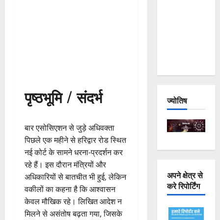
Joshimath
— Why Is
This
Destruction
Repeating?
पृष्ठभूमि / संदर्भ
ज्योतिष
बार एसोसिएशन से जुड़े अधिवक्ता
पिछले एक महीने से हरिद्वार रोड स्थित
नई कोर्ट के सामने धरना-प्रदर्शन कर
रहे हैं। इस दौरान मंत्रियों और
अपने क्षेत्र से
अधिकारियों से बातचीत भी हुई, लेकिन
करे रिपोर्टिंग
वकीलों का कहना है कि आश्वासन
केवल मौखिक रहे। लिखित आदेश न
मिलने से असंतोष बढ़ता गया, जिसके