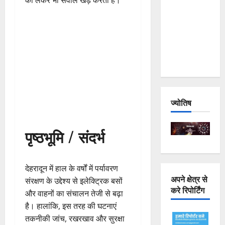
को लेकर भी सवाल खड़े करती है।
Joshimath
— Why Is
This
Destruction
Repeating?
ज्योतिष
पृष्ठभूमि / संदर्भ
देहरादून में हाल के वर्षों में पर्यावरण
अपने क्षेत्र से
संरक्षण के उद्देश्य से इलेक्ट्रिक बसों
करे रिपोर्टिंग
और वाहनों का संचालन तेजी से बढ़ा
है। हालांकि, इस तरह की घटनाएं
तकनीकी जांच, रखरखाव और सुरक्षा