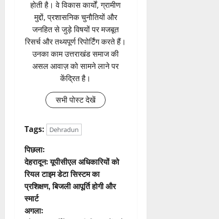
होती है। वे विकास कार्यों, ग्रामीण
मुद्दों, प्रशासनिक चुनौतियों और
जनहित से जुड़े विषयों पर मजबूत
रिसर्च और तथ्यपूर्ण रिपोर्टिंग करते हैं।
उनका काम उत्तराखंड समाज की
असल आवाज़ को सामने लाने पर
केंद्रित है।
सभी पोस्ट देखें
Tags:
Dehradun
पो
पिछला:
देहरादून: यूपीसीएल अधिकारियों को
स्ट
रियल टाइम डेटा सिस्टम का
प्रशिक्षण, बिजली आपूर्ति होगी और
ने
स्मार्ट
वि
अगला: