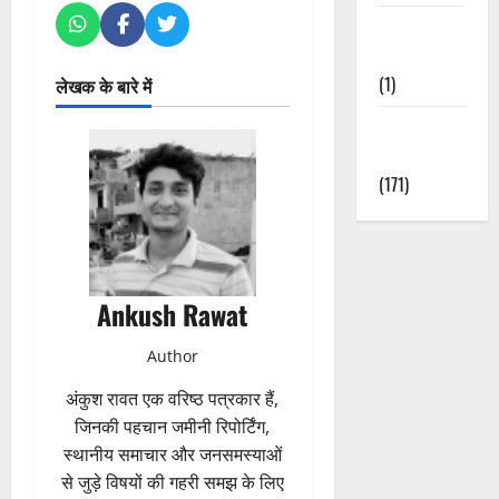
Waterfalls &
Nature
(1)
लेखक के बारे में
Weather
Update
(171)
Ankush Rawat
Author
अंकुश रावत एक वरिष्ठ पत्रकार हैं,
जिनकी पहचान जमीनी रिपोर्टिंग,
स्थानीय समाचार और जनसमस्याओं
से जुड़े विषयों की गहरी समझ के लिए