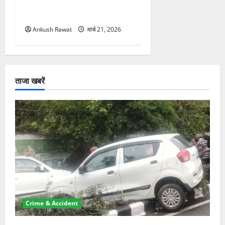
सकती है रोक! हादसे के बाद
सरकार सख्त, जांच तेज
Ankush Rawat
मार्च 21, 2026
ताजा खबरें
Crime & Accident