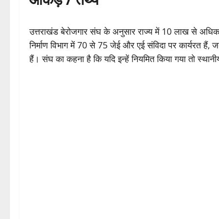
उत्तराखंड बेरोजगार संघ के अनुसार राज्य में 10 लाख से अधिक
निर्माण विभाग में 70 से 75 जेई और एई संविदा पर कार्यरत हैं,
हैं। संघ का कहना है कि यदि इन्हें नियमित किया गया तो स्थ