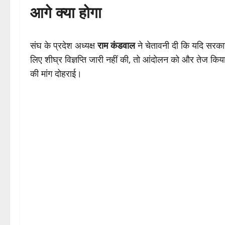
आगे क्या होगा
संघ के प्रदेश अध्यक्ष
राम कंडवाल
ने चेतावनी दी कि यदि सरकार
लिए शीघ्र विज्ञप्ति जारी नहीं की, तो आंदोलन को और तेज किया 
की मांग दोहराई।