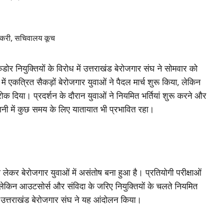
कडोर नियुक्तियों के विरोध में उत्तराखंड बेरोजगार संघ ने सोमवार को
 एकत्रित सैकड़ों बेरोजगार युवाओं ने पैदल मार्च शुरू किया, लेकिन
ोक दिया। प्रदर्शन के दौरान युवाओं ने नियमित भर्तियां शुरू करने और
ानी में कुछ समय के लिए यातायात भी प्रभावित रहा।
े को लेकर बेरोजगार युवाओं में असंतोष बना हुआ है। प्रतियोगी परीक्षाओं
ैं, लेकिन आउटसोर्स और संविदा के जरिए नियुक्तियों के चलते नियमित
लेकर उत्तराखंड बेरोजगार संघ ने यह आंदोलन किया।