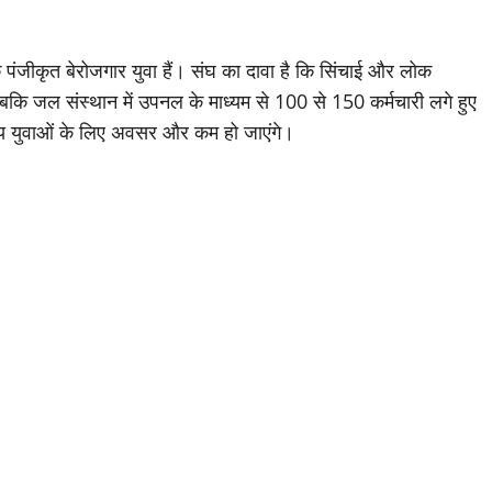
 पंजीकृत बेरोजगार युवा हैं। संघ का दावा है कि सिंचाई और लोक
 जबकि जल संस्थान में उपनल के माध्यम से 100 से 150 कर्मचारी लगे हुए
ानीय युवाओं के लिए अवसर और कम हो जाएंगे।