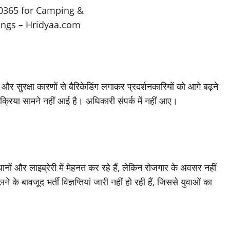
और सुरक्षा कारणों से बैरिकेडिंग लगाकर प्रदर्शनकारियों को आगे बढ़ने
रिया सामने नहीं आई है। अधिकारी संपर्क में नहीं आए।
स्थानों और लाइब्रेरी में मेहनत कर रहे हैं, लेकिन रोजगार के अवसर नहीं
के बावजूद भर्ती विज्ञप्तियां जारी नहीं हो रही हैं, जिससे युवाओं का