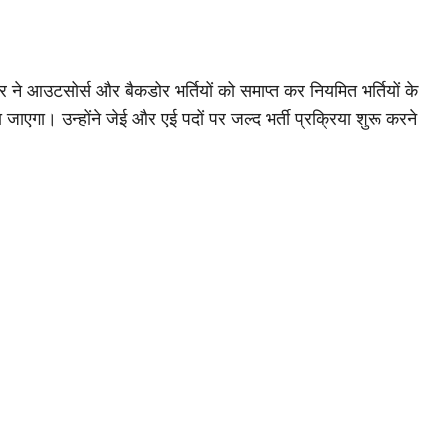
 ने आउटसोर्स और बैकडोर भर्तियों को समाप्त कर नियमित भर्तियों के
जाएगा। उन्होंने जेई और एई पदों पर जल्द भर्ती प्रक्रिया शुरू करने