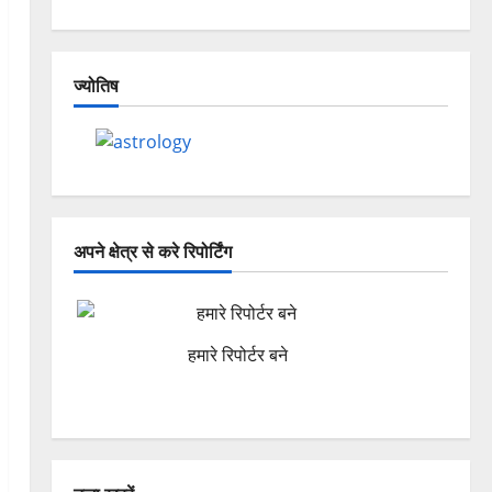
ज्योतिष
अपने क्षेत्र से करे रिपोर्टिंग
हमारे रिपोर्टर बने