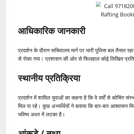
आधिकारिक जानकारी
प्रदर्शन के दौरान सचिवालय मार्ग पर भारी पुलिस बल तैनात रहा 
से रोका गया। प्रशासन की ओर से फिलहाल कोई लिखित प्रतिक्
स्थानीय प्रतिक्रिया
प्रदर्शन में शामिल युवाओं का कहना है कि वे वर्षों से कोचिंग सं
मिल पा रहे। कुछ अभ्यर्थियों ने बताया कि बार-बार आश्वासन मिलने 
भविष्य अधर में लटका है।
आंकड़े / तथ्य