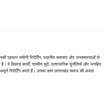
जिनकी पहचान जमीनी रिपोर्टिंग, स्थानीय समाचार और जनसमस्याओं से
है। वे विकास कार्यों, ग्रामीण मुद्दों, प्रशासनिक चुनौतियों और जनहित
थ्यपूर्ण रिपोर्टिंग करते हैं। उनका काम उत्तराखंड समाज की असल