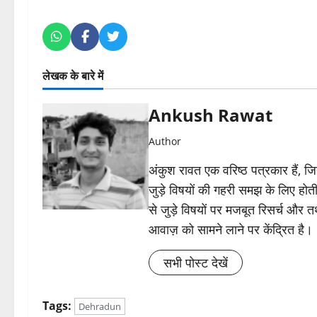
लेखक के बारे में
Ankush Rawat
Author
अंकुश रावत एक वरिष्ठ पत्रकार हैं, 
जुड़े विषयों की गहरी समझ के लिए होती 
से जुड़े विषयों पर मजबूत रिसर्च और त
आवाज़ को सामने लाने पर केंद्रित है।
सभी पोस्ट देखें
Tags:
Dehradun