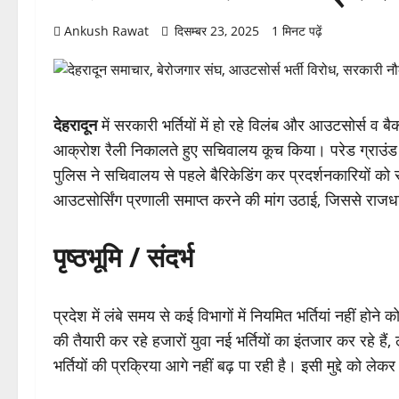
Ankush Rawat
दिसम्बर 23, 2025
1 मिनट पढ़ें
देहरादून
में सरकारी भर्तियों में हो रहे विलंब और आउटसोर्स व बै
आक्रोश रैली निकालते हुए सचिवालय कूच किया। परेड ग्राउंड में
पुलिस ने सचिवालय से पहले बैरिकेडिंग कर प्रदर्शनकारियों को र
आउटसोर्सिंग प्रणाली समाप्त करने की मांग उठाई, जिससे राजध
पृष्ठभूमि / संदर्भ
प्रदेश में लंबे समय से कई विभागों में नियमित भर्तियां नहीं होन
की तैयारी कर रहे हजारों युवा नई भर्तियों का इंतजार कर रहे ह
भर्तियों की प्रक्रिया आगे नहीं बढ़ पा रही है। इसी मुद्दे को 