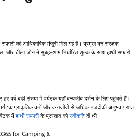
हाथी सफारी को आधिकारिक मंजूरी मिल गई है। प्रमुख वन संरक्षक
काला और चीला जोन में सुबह–शाम निर्धारित शुल्क के साथ हाथी सफारी
 हर वर्ष बड़ी संख्या में पर्यटक यहाँ वन्यजीव दर्शन के लिए पहुंचते हैं।
 पर्यटक प्राकृतिक वनों और वन्यजीवों से अधिक नजदीकी अनुभव प्राप्त
बैठक में
हाथी सफारी
के प्रस्ताव को
स्वीकृति
दी थी।