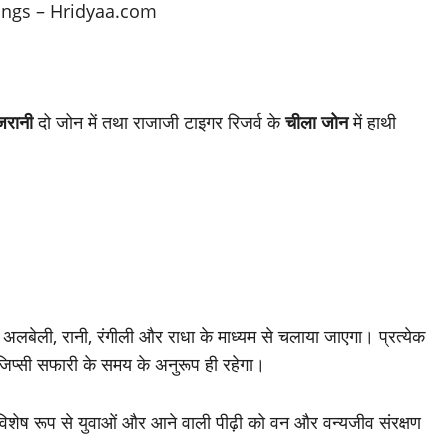
जरानी
दो जोन में तथा राजाजी टाइगर रिजर्व के
चीला जोन
में हाथी
बेली, रानी, रंगीली और राधा के माध्यम से चलाया जाएगा। प्रत्येक
प्सी सफारी के समय के अनुरूप ही रहेगा।
ं, विशेष रूप से युवाओं और आने वाली पीढ़ी को वन और वन्यजीव संरक्षण