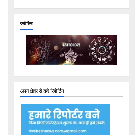
ज्योतिष
अपने क्षेत्र से करे रिपोर्टिंग