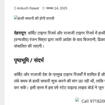
Ankush Rawat
नवम्बर 24, 2025
देहरादून
: कॉर्बेट टाइगर रिजर्व और राजाजी टाइगर रिजर्व में 
(वन्यजीव) रंजन मिश्रा द्वारा जारी आदेश के बाद बिजरानी, ढि
संचालित की जाएगी।
पृष्ठभूमि / संदर्भ
कॉर्बेट और राजाजी देश के प्रमुख टाइगर रिजर्वों में शामिल हैं और
लंबे समय से हाथी सफारी शुरू करने की मांग उठ रही थी, ताकि
कर सकें। इसी क्रम में इस वर्ष स्टेट वाइल्ड लाइफ बोर्ड ने जून 