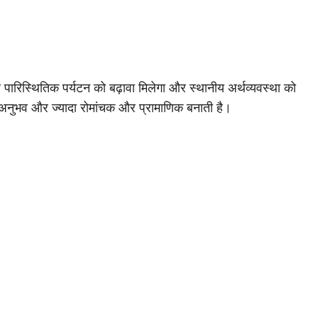
े पारिस्थितिक पर्यटन को बढ़ावा मिलेगा और स्थानीय अर्थव्यवस्था को
 अनुभव और ज्यादा रोमांचक और प्रामाणिक बनाती है।