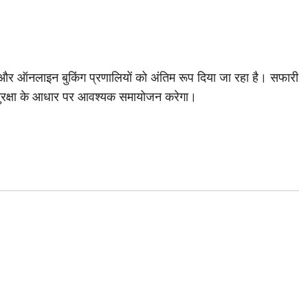
ॉल और ऑनलाइन बुकिंग प्रणालियों को अंतिम रूप दिया जा रहा है। सफारी
व सुरक्षा के आधार पर आवश्यक समायोजन करेगा।