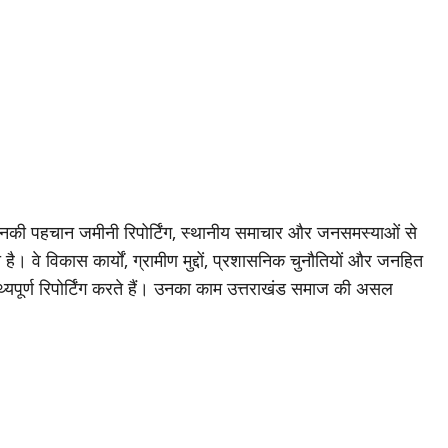
जिनकी पहचान जमीनी रिपोर्टिंग, स्थानीय समाचार और जनसमस्याओं से
है। वे विकास कार्यों, ग्रामीण मुद्दों, प्रशासनिक चुनौतियों और जनहित
थ्यपूर्ण रिपोर्टिंग करते हैं। उनका काम उत्तराखंड समाज की असल