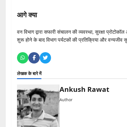
आगे क्या
वन विभाग द्वारा सफारी संचालन की व्यवस्था, सुरक्षा प्रोटोक
शुरू होने के बाद विभाग पर्यटकों की प्रतिक्रिया और वन्यजी
लेखक के बारे में
Ankush Rawat
Author