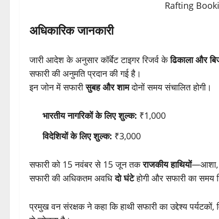
अधिकारिक जानकारी
जारी आदेश के अनुसार कॉर्बेट टाइगर रिजर्व के
ढिकाला और बि
सफारी की अनुमति प्रदान की गई है।
इन जोन में सफारी
सुबह और शाम
दोनों समय संचालित होगी।
भारतीय नागरिकों के लिए शुल्क:
₹1,000
विदेशियों के लिए शुल्क:
₹3,000
सफारी को 15 नवंबर से 15 जून तक
राजकीय हाथियों
—आशा, अल
सफारी की अधिकतम अवधि
दो घंटे
होगी और सफारी का समय जि
प्रमुख वन संरक्षक ने कहा कि हाथी सफारी का उद्देश्य पर्यटको