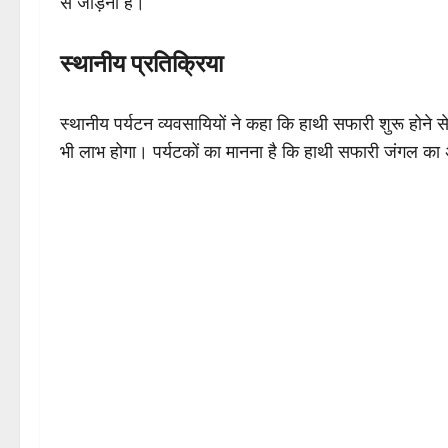
से जोड़ना है।
स्थानीय प्रतिक्रिया
स्थानीय पर्यटन व्यवसायियों ने कहा कि हाथी सफारी शुरू होने स
भी लाभ होगा। पर्यटकों का मानना है कि हाथी सफारी जंगल का