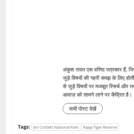
अंकुश रावत एक वरिष्ठ पत्रकार हैं, 
जुड़े विषयों की गहरी समझ के लिए होती 
से जुड़े विषयों पर मजबूत रिसर्च और त
आवाज़ को सामने लाने पर केंद्रित है।
सभी पोस्ट देखें
Tags:
Jim Corbett National Park
Rajaji Tiger Reserve