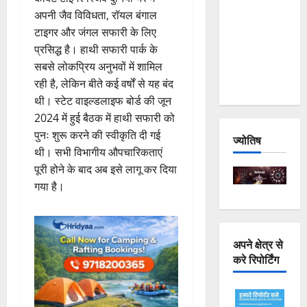
Joshimath
अपनी जैव विविधता, रॉयल बंगाल
— Why Is
टाइगर और जंगल सफारी के लिए
This
प्रसिद्ध है। हाथी सफारी पार्क के
Destruction
सबसे लोकप्रिय अनुभवों में शामिल
Repeating?
रही है, लेकिन बीते कई वर्षों से यह बंद
थी। स्टेट वाइल्डलाइफ बोर्ड की जून
2024 में हुई बैठक में हाथी सफारी को
पुनः शुरू करने की स्वीकृति दी गई
ज्योतिष
थी। सभी विभागीय औपचारिकताएं
पूरी होने के बाद अब इसे लागू कर दिया
गया है।
अपने क्षेत्र से
करे रिपोर्टिंग