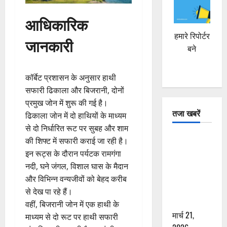
आधिकारिक
हमारे रिपोर्टर
जानकारी
बने
कॉर्बेट प्रशासन के अनुसार हाथी
सफारी ढिकाला और बिजरानी, दोनों
प्रमुख जोन में शुरू की गई है।
तजा खबरें
ढिकाला जोन में दो हाथियों के माध्यम
से दो निर्धारित रूट पर सुबह और शाम
दून में रफ्तार
की शिफ्ट में सफारी कराई जा रही है।
का कहर! 120
इन रूट्स के दौरान पर्यटक रामगंगा
Km/h थार ने
नदी, घने जंगल, विशाल घास के मैदान
स्कूटी सवारों
और विभिन्न वन्यजीवों को बेहद करीब
को कुचला,
से देख पा रहे हैं।
एक की मौत
वहीं, बिजरानी जोन में एक हाथी के
मार्च 21,
माध्यम से दो रूट पर हाथी सफारी