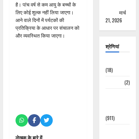
ठगने की
है। पांच वर्ष से कम आयु के बच्चों के
कोशिश
मार्च
लिए कोई शुल्क नहीं लिया जाएगा।
21, 2026
आने वाले दिनों में पर्यटकों की
प्रतिक्रिया के आधार पर संचालन को
और व्यवस्थित किया जाएगा।
श्रेणियां
Astrology
(18)
Bizarre
(2)
Civic Issues
&
Development
(911)
Crime &
लेखक के बारे में
Accident