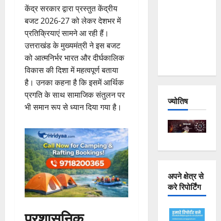
केंद्र सरकार द्वारा प्रस्तुत केंद्रीय
Joshimath
बजट 2026-27 को लेकर देशभर में
— Why Is
प्रतिक्रियाएं सामने आ रही हैं।
This
उत्तराखंड के मुख्यमंत्री ने इस बजट
Destruction
को आत्मनिर्भर भारत और दीर्घकालिक
Repeating?
विकास की दिशा में महत्वपूर्ण बताया
है। उनका कहना है कि इसमें आर्थिक
प्रगति के साथ सामाजिक संतुलन पर
ज्योतिष
भी समान रूप से ध्यान दिया गया है।
अपने क्षेत्र से
करे रिपोर्टिंग
प्रशासनिक