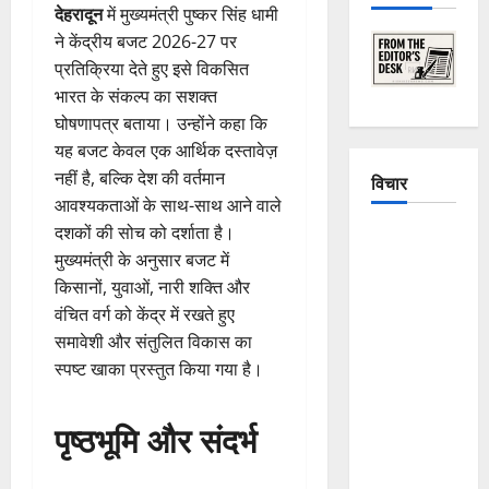
देहरादून
में मुख्यमंत्री पुष्कर सिंह धामी
ने केंद्रीय बजट 2026-27 पर
प्रतिक्रिया देते हुए इसे विकसित
भारत के संकल्प का सशक्त
घोषणापत्र बताया। उन्होंने कहा कि
यह बजट केवल एक आर्थिक दस्तावेज़
नहीं है, बल्कि देश की वर्तमान
विचार
आवश्यकताओं के साथ-साथ आने वाले
दशकों की सोच को दर्शाता है।
The
मुख्यमंत्री के अनुसार बजट में
Crumbling
किसानों, युवाओं, नारी शक्ति और
Mountains
वंचित वर्ग को केंद्र में रखते हुए
of
समावेशी और संतुलित विकास का
Uttarakhand:
स्पष्ट खाका प्रस्तुत किया गया है।
Continuous
Disasters in
पृष्ठभूमि और संदर्भ
Dehradun,
Chamoli,
and