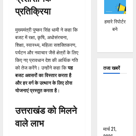
प्रतिक्रिया
हमारे रिपोर्टर
बने
मुख्यमंत्री पुष्कर सिंह धामी ने कहा कि
बजट में रक्षा, कृषि, अधोसंरचना,
शिक्षा, स्वास्थ्य, महिला सशक्तिकरण,
पर्यटन और नवाचार जैसे क्षेत्रों के लिए
किए गए प्रावधान देश की आर्थिक गति
तजा खबरें
को तेज करेंगे। उन्होंने कहा कि
यह
बजट अवसरों का विस्तार करता है
और हर वर्ग के उत्थान के लिए ठोस
दून में रफ्तार
योजनाएं प्रस्तुत करता है
।
का कहर! 120
Km/h थार ने
स्कूटी सवारों
उत्तराखंड को मिलने
को कुचला,
वाले लाभ
एक की मौत
मार्च 21,