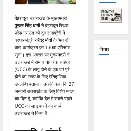
देहरादून
: उत्तराखंड के मुख्यमंत्री
पुष्कर सिंह धामी
ने देहरादून स्थित
परेड ग्राउंड की दून लाइब्रेरी में
प्रधानमंत्री
नरेंद्र मोदी
के ‘मन की
बात’ कार्यक्रम का 130वां एपिसोड
विचार
सुना। इस अवसर पर मुख्यमंत्री ने
उत्तराखंड में समान नागरिक संहिता
The
(UCC) के लागू होने के एक वर्ष पूरे
Crumbling
होने को राज्य के लिए ऐतिहासिक
Mountains
उपलब्धि बताया। उन्होंने कहा कि 27
of
जनवरी उत्तराखंड के लिए विशेष महत्व
Uttarakhand:
का दिन है, क्योंकि देश में सबसे पहले
Continuous
UCC को लागू करने का कार्य
Disasters in
उत्तराखंड ने किया है।
Dehradun,
Chamoli,
and