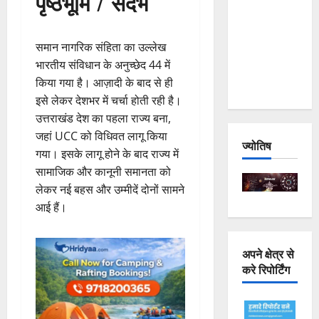
पृष्ठभूमि / संदर्भ
Joshimath
— Why Is
समान नागरिक संहिता का उल्लेख
This
भारतीय संविधान के अनुच्छेद 44 में
Destruction
किया गया है। आज़ादी के बाद से ही
Repeating?
इसे लेकर देशभर में चर्चा होती रही है।
उत्तराखंड देश का पहला राज्य बना,
जहां UCC को विधिवत लागू किया
ज्योतिष
गया। इसके लागू होने के बाद राज्य में
सामाजिक और कानूनी समानता को
लेकर नई बहस और उम्मीदें दोनों सामने
आई हैं।
अपने क्षेत्र से
करे रिपोर्टिंग