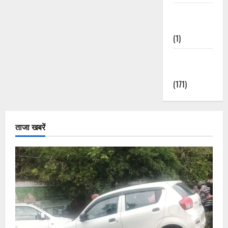
Waterfalls &
Nature
(1)
Weather
Update
(171)
ताजा खबरें