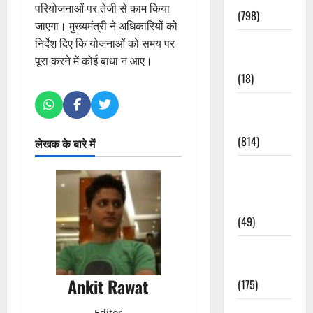
परियोजनाओं पर तेजी से काम किया
(798)
जाएगा। मुख्यमंत्री ने अधिकारियों को
Culture &
निर्देश दिए कि योजनाओं को समय पर
Lifestyle
पूरा करने में कोई बाधा न आए।
(18)
Current
Affairs
(814)
लेखक के बारे में
Education &
Exam
Updates
(49)
Festivals &
Events
Ankit Rawat
(175)
Festivals &
Editor