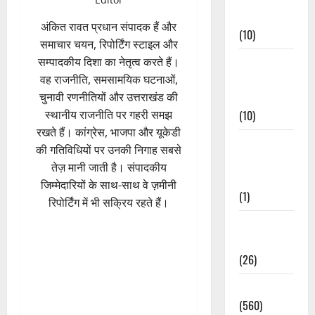
Events
अंकित रावत प्रधान संपादक हैं और
(10)
समाचार चयन, रिपोर्टिंग स्टाइल और
Food &
सम्पादकीय दिशा का नेतृत्व करते हैं।
Local
वह राजनीति, समसामयिक घटनाओं,
Cuisine
चुनावी रणनीतियों और उत्तराखंड की
(10)
स्थानीय राजनीति पर गहरी समझ
रखते हैं। कांग्रेस, भाजपा और यूकेडी
Food &
की गतिविधियों पर उनकी निगाह सबसे
Local
तेज़ मानी जाती है। संपादकीय
Cuisine
जिम्मेदारियों के साथ-साथ वे ज़मीनी
(1)
रिपोर्टिंग में भी सक्रिय रहते हैं।
Health &
Wellness
(26)
Local News
(560)