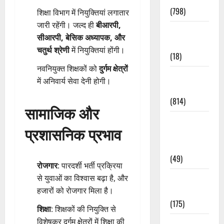
(798)
शिक्षा विभाग में नियुक्तियां लगातार
जारी रहेंगी। जल्द ही
बीआरपी,
Culture &
सीआरपी, बेसिक अध्यापक, और
Lifestyle
चतुर्थ श्रेणी
में नियुक्तियां होंगी।
(18)
नवनियुक्त शिक्षकों को
दुर्गम क्षेत्रों
Current
में अनिवार्य सेवा देनी होगी।
Affairs
(814)
सामाजिक और
Education &
प्रशासनिक प्रभाव
Exam
Updates
(49)
रोजगार
: पारदर्शी भर्ती प्रक्रिया
Festivals &
से युवाओं का विश्वास बढ़ा है, और
Events
हजारों को रोजगार मिला है।
(175)
शिक्षा
: शिक्षकों की नियुक्ति से
विशेषकर दुर्गम क्षेत्रों में शिक्षा की
Festivals &