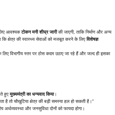
के लिए आवश्यक
टोकन मनी शीघ्र जारी
की जाएगी, ताकि निर्माण और अन्य
ा कि क्षेत्र की स्वास्थ्य सेवाओं को मजबूत करने के लिए
विशेषज्ञ
के लिए विभागीय स्तर पर ठोस कदम उठाए जा रहे हैं और जल्द ही इसका
ते हुए
मुख्यमंत्री का धन्यवाद किया
।
ा है तो चौखुटिया क्षेत्र की बड़ी समस्या हल हो सकती है।”
थानीय अर्थव्यवस्था और जनसुविधा दोनों को फायदा होगा।