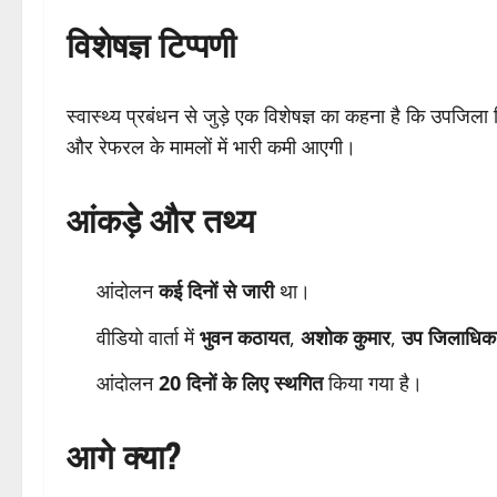
विशेषज्ञ टिप्पणी
स्वास्थ्य प्रबंधन से जुड़े एक विशेषज्ञ का कहना है कि उपजिला
और रेफरल के मामलों में भारी कमी आएगी।
आंकड़े और तथ्य
आंदोलन
कई दिनों से जारी
था।
वीडियो वार्ता में
भुवन कठायत
,
अशोक कुमार
,
उप जिलाधिका
आंदोलन
20 दिनों के लिए स्थगित
किया गया है।
आगे क्या?