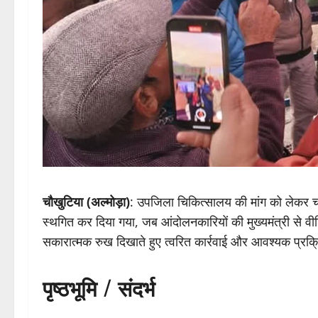
चौखुटिया (अल्मोड़ा)
: उपजिला चिकित्सालय की मांग को लेकर 
स्थगित कर दिया गया, जब आंदोलनकारियों की मुख्यमंत्री से वीडियो 
सकारात्मक रुख दिखाते हुए त्वरित कार्रवाई और आवश्यक प्रक्
पृष्ठभूमि / संदर्भ