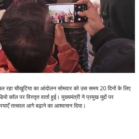
चल रहा चौखुटिया का आंदोलन सोमवार को उस समय 20 दिनों के लिए
कॉल पर विस्तृत वार्ता हुई। मुख्यमंत्री ने प्रमुख मुद्दों पर
रियाएँ तत्काल आगे बढ़ाने का आश्वासन दिया।