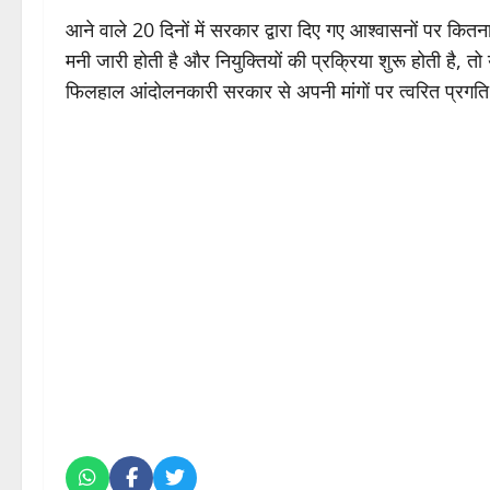
आने वाले 20 दिनों में सरकार द्वारा दिए गए आश्वासनों पर कि
मनी जारी होती है और नियुक्तियों की प्रक्रिया शुरू होती है, 
फिलहाल आंदोलनकारी सरकार से अपनी मांगों पर त्वरित प्रगति 