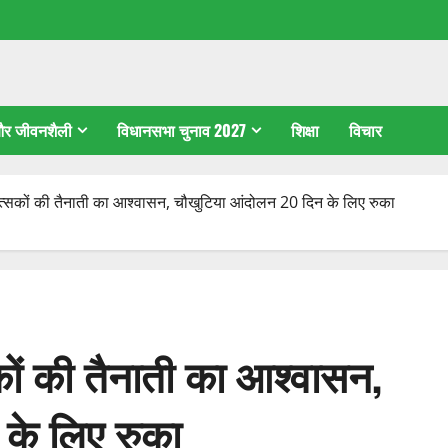
 और जीवनशैली
विधानसभा चुनाव 2027
शिक्षा
विचार
कित्सकों की तैनाती का आश्वासन, चौखुटिया आंदोलन 20 दिन के लिए रुका
सकों की तैनाती का आश्वासन,
के लिए रुका