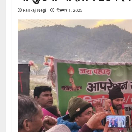
Pankaj Negi
दिसम्बर 1, 2025