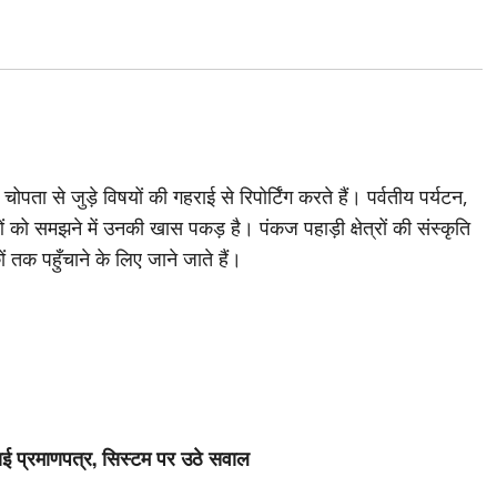
ता से जुड़े विषयों की गहराई से रिपोर्टिंग करते हैं। पर्वतीय पर्यटन,
ं को समझने में उनकी खास पकड़ है। पंकज पहाड़ी क्षेत्रों की संस्कृति
तक पहुँचाने के लिए जाने जाते हैं।
्थाई प्रमाणपत्र, सिस्टम पर उठे सवाल