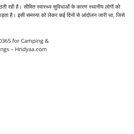
उठती रही है। सीमित स्वास्थ्य सुविधाओं के कारण स्थानीय लोगों को
ना पड़ता है। इसी समस्या को लेकर कई दिनों से आंदोलन जारी था, जिसे