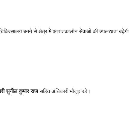
 चिकित्सालय बनने से क्षेत्र में आपातकालीन सेवाओं की उपलब्धता बढ़ेगी
री सुनील कुमार राज
सहित अधिकारी मौजूद रहे।