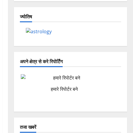
ज्योतिष
अपने क्षेत्र से करे रिपोर्टिंग
हमारे रिपोर्टर बने
तजा खबरें