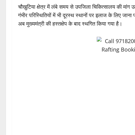
चौखुटिया क्षेत्र में लंबे समय से उपजिला चिकित्सालय की मांग 
गंभीर परिस्थितियों में भी दूरस्थ स्थानों पर इलाज के लिए जा
अब मुख्यमंत्री की हस्तक्षेप के बाद स्थगित किया गया है।