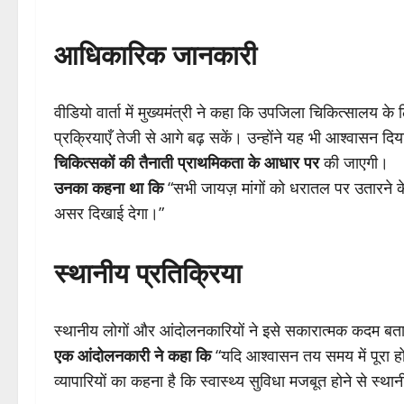
आधिकारिक जानकारी
वीडियो वार्ता में मुख्यमंत्री ने कहा कि उपजिला चिकित्सालय 
प्रक्रियाएँ तेजी से आगे बढ़ सकें। उन्होंने यह भी आश्वासन दिय
चिकित्सकों की तैनाती प्राथमिकता के आधार पर
की जाएगी।
उनका कहना था कि
“सभी जायज़ मांगों को धरातल पर उतारने 
असर दिखाई देगा।”
स्थानीय प्रतिक्रिया
स्थानीय लोगों और आंदोलनकारियों ने इसे सकारात्मक कदम बता
एक आंदोलनकारी ने कहा कि
“यदि आश्वासन तय समय में पूरा होत
व्यापारियों का कहना है कि स्वास्थ्य सुविधा मजबूत होने से स्