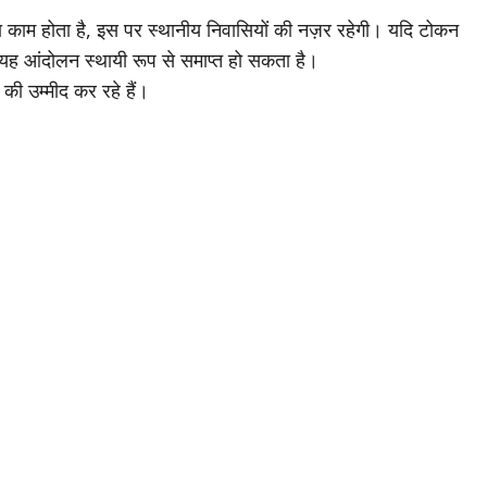
तना काम होता है, इस पर स्थानीय निवासियों की नज़र रहेगी। यदि टोकन
तो यह आंदोलन स्थायी रूप से समाप्त हो सकता है।
की उम्मीद कर रहे हैं।