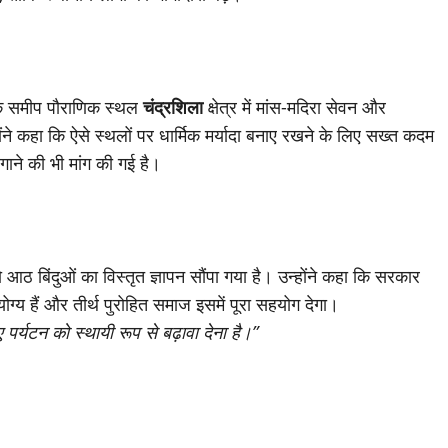
 के समीप पौराणिक स्थल
चंद्रशिला
क्षेत्र में मांस-मदिरा सेवन और
ने कहा कि ऐसे स्थलों पर धार्मिक मर्यादा बनाए रखने के लिए सख्त कदम
गाने की भी मांग की गई है।
ो आठ बिंदुओं का विस्तृत ज्ञापन सौंपा गया है। उन्होंने कहा कि सरकार
योग्य हैं और तीर्थ पुरोहित समाज इसमें पूरा सहयोग देगा।
ुए पर्यटन को स्थायी रूप से बढ़ावा देना है।”