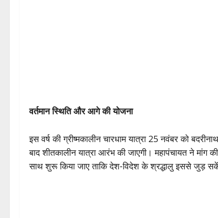
वर्तमान स्थिति और आगे की योजना
इस वर्ष की ग्रीष्मकालीन चारधाम यात्रा 25 नवंबर को बदरीन
बाद शीतकालीन यात्रा आरंभ की जाएगी। महापंचायत ने मांग क
साथ शुरू किया जाए ताकि देश-विदेश के श्रद्धालु इससे जुड़ सक