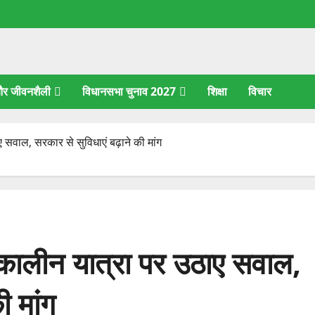
 और जीवनशैली
विधानसभा चुनाव 2027
शिक्षा
विचार
सवाल, सरकार से सुविधाएं बढ़ाने की मांग
कालीन यात्रा पर उठाए सवाल,
ी मांग