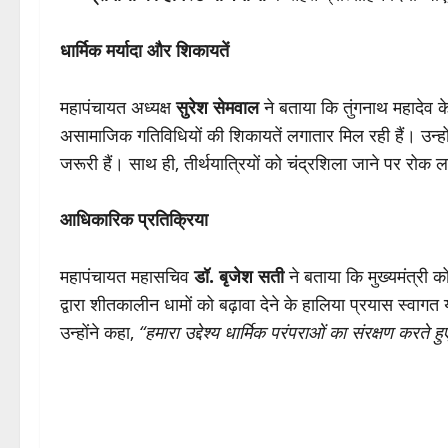
धार्मिक मर्यादा और शिकायतें
महापंचायत अध्यक्ष
सुरेश सेमवाल
ने बताया कि तुंगनाथ महादेव
असामाजिक गतिविधियों की शिकायतें लगातार मिल रही हैं। उन्हों
जरूरी हैं। साथ ही, तीर्थयात्रियों को चंद्रशिला जाने पर रोक ल
आधिकारिक प्रतिक्रिया
महापंचायत महासचिव
डॉ. बृजेश सती
ने बताया कि मुख्यमंत्री क
द्वारा शीतकालीन धामों को बढ़ावा देने के हालिया प्रयास स्वागत 
उन्होंने कहा,
“हमारा उद्देश्य धार्मिक परंपराओं का संरक्षण करते ह