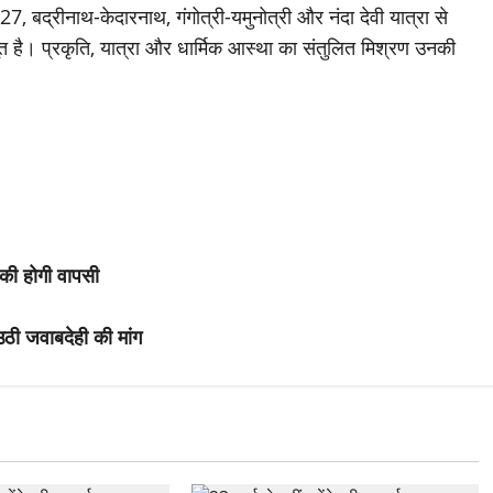
 2027, बद्रीनाथ-केदारनाथ, गंगोत्री-यमुनोत्री और नंदा देवी यात्रा से
त है। प्रकृति, यात्रा और धार्मिक आस्था का संतुलित मिश्रण उनकी
की होगी वापसी
ठी जवाबदेही की मांग