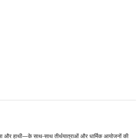
दुआ और हाथी—के साथ-साथ तीर्थयात्राओं और धार्मिक आयोजनों की