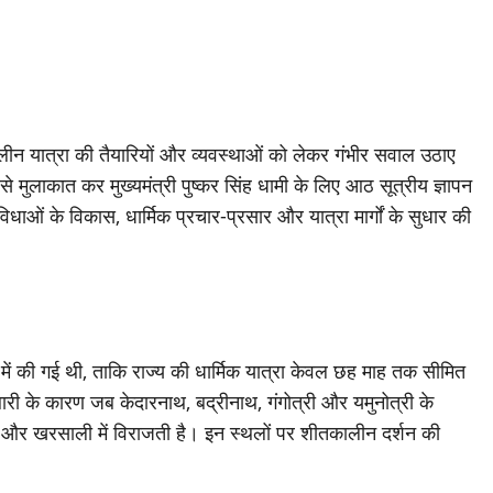
ालीन यात्रा की तैयारियों और व्यवस्थाओं को लेकर गंभीर सवाल उठाए
से मुलाकात कर मुख्यमंत्री पुष्कर सिंह धामी के लिए आठ सूत्रीय ज्ञापन
िधाओं के विकास, धार्मिक प्रचार-प्रसार और यात्रा मार्गों के सुधार की
में की गई थी, ताकि राज्य की धार्मिक यात्रा केवल छह माह तक सीमित
्फबारी के कारण जब केदारनाथ, बद्रीनाथ, गंगोत्री और यमुनोत्री के
खबा और खरसाली में विराजती है। इन स्थलों पर शीतकालीन दर्शन की