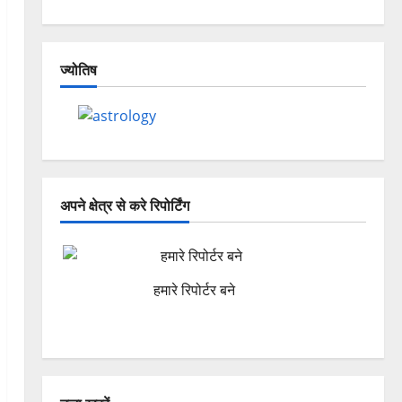
ज्योतिष
अपने क्षेत्र से करे रिपोर्टिंग
हमारे रिपोर्टर बने