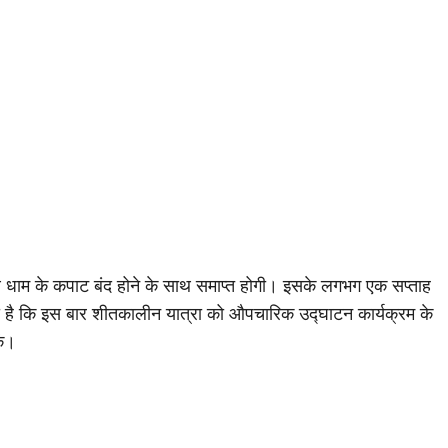
ाथ धाम के कपाट बंद होने के साथ समाप्त होगी। इसके लगभग एक सप्ताह
ी है कि इस बार शीतकालीन यात्रा को औपचारिक उद्घाटन कार्यक्रम के
ें।