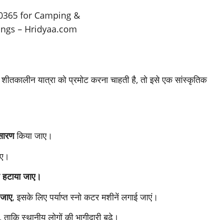
 शीतकालीन यात्रा को प्रमोट करना चाहती है, तो इसे एक सांस्कृतिक
सारण
किया जाए।
ाए।
रह हटाया जाए।
 जाए
, इसके लिए पर्याप्त स्नो कटर मशीनें लगाई जाएं।
 ताकि स्थानीय लोगों की भागीदारी बढ़े।