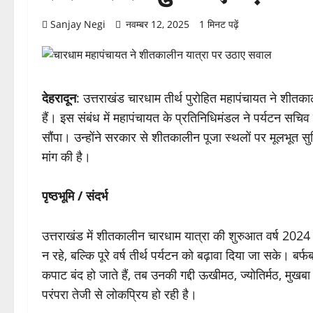
Sanjay Negi
नवम्बर 12, 2025
1 मिनट पढ़ें
देहरादून
: उत्तराखंड चारधाम तीर्थ पुरोहित महापंचायत ने शीतक
हैं। इस संबंध में महापंचायत के प्रतिनिधिमंडल ने पर्यटन सचिव 
सौंपा। उन्होंने सरकार से शीतकालीन पूजा स्थलों पर मूलभूत सुव
मांग की है।
पृष्ठभूमि / संदर्भ
उत्तराखंड में शीतकालीन चारधाम यात्रा की शुरुआत वर्ष 2024 
न रहे, बल्कि पूरे वर्ष तीर्थ पर्यटन को बढ़ावा दिया जा सके। बर
कपाट बंद हो जाते हैं, तब उनकी गद्दी ऊखीमठ, ज्योतिर्मठ, मु
परंपरा तेजी से लोकप्रिय हो रही है।