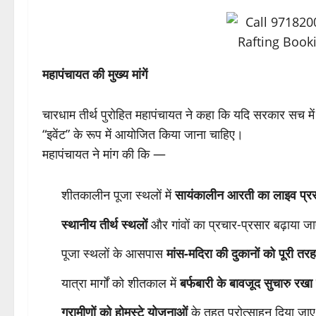
महापंचायत की मुख्य मांगें
चारधाम तीर्थ पुरोहित महापंचायत ने कहा कि यदि सरकार सच में
“इवेंट” के रूप में आयोजित किया जाना चाहिए।
महापंचायत ने मांग की कि —
शीतकालीन पूजा स्थलों में
सायंकालीन आरती का लाइव प्र
स्थानीय तीर्थ स्थलों
और गांवों का प्रचार-प्रसार बढ़ाया ज
पूजा स्थलों के आसपास
मांस-मदिरा की दुकानों को पूरी त
यात्रा मार्गों को शीतकाल में
बर्फबारी के बावजूद सुचारु रखा
ग्रामीणों को होमस्टे योजनाओं
के तहत प्रोत्साहन दिया जाए,