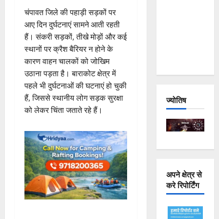
Joshimath
चंपावत जिले की पहाड़ी सड़कों पर
— Why Is
आए दिन दुर्घटनाएं सामने आती रहती
This
हैं। संकरी सड़कों, तीखे मोड़ों और कई
Destruction
स्थानों पर क्रैश बैरियर न होने के
Repeating?
कारण वाहन चालकों को जोखिम
उठाना पड़ता है। बाराकोट क्षेत्र में
पहले भी दुर्घटनाओं की घटनाएं हो चुकी
हैं, जिससे स्थानीय लोग सड़क सुरक्षा
ज्योतिष
को लेकर चिंता जताते रहे हैं।
अपने क्षेत्र से
करे रिपोर्टिंग