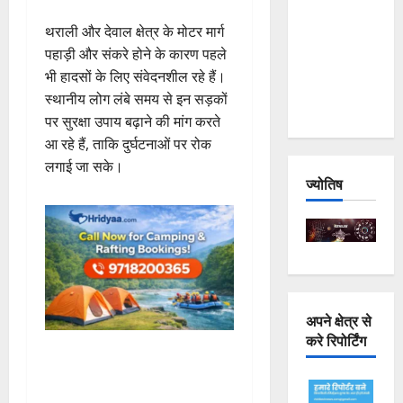
Joshimath
थराली और देवाल क्षेत्र के मोटर मार्ग
— Why Is
पहाड़ी और संकरे होने के कारण पहले
This
भी हादसों के लिए संवेदनशील रहे हैं।
Destruction
स्थानीय लोग लंबे समय से इन सड़कों
Repeating?
पर सुरक्षा उपाय बढ़ाने की मांग करते
आ रहे हैं, ताकि दुर्घटनाओं पर रोक
लगाई जा सके।
ज्योतिष
अपने क्षेत्र से
करे रिपोर्टिंग