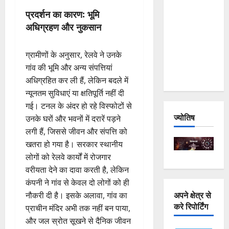
and
प्रदर्शन का कारण: भूमि
Joshimath
अधिग्रहण और नुकसान
— Why Is
This
ग्रामीणों के अनुसार, रेलवे ने उनके
Destruction
गांव की भूमि और अन्य संपत्तियां
Repeating?
अधिग्रहित कर ली हैं, लेकिन बदले में
न्यूनतम सुविधाएं या क्षतिपूर्ति नहीं दी
गई। टनल के अंदर हो रहे विस्फोटों से
ज्योतिष
उनके घरों और भवनों में दरारें पड़ने
लगी हैं, जिससे जीवन और संपत्ति को
खतरा हो गया है। सरकार स्थानीय
लोगों को रेलवे कार्यों में रोजगार
वरीयता देने का दावा करती है, लेकिन
कंपनी ने गांव से केवल दो लोगों को ही
अपने क्षेत्र से
नौकरी दी है। इसके अलावा, गांव का
करे रिपोर्टिंग
प्राचीन मंदिर अभी तक नहीं बन पाया,
और जल स्रोत सूखने से दैनिक जीवन