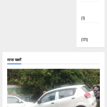
Waterfalls &
Nature
(1)
Weather
Update
(171)
ताजा खबरें