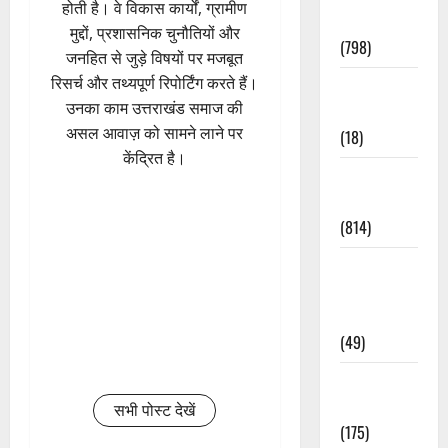
होती है। वे विकास कार्यों, ग्रामीण
Accident
मुद्दों, प्रशासनिक चुनौतियों और
(798)
जनहित से जुड़े विषयों पर मजबूत
रिसर्च और तथ्यपूर्ण रिपोर्टिंग करते हैं।
Culture &
उनका काम उत्तराखंड समाज की
Lifestyle
असल आवाज़ को सामने लाने पर
(18)
केंद्रित है।
Current
Affairs
(814)
Education &
Exam
Updates
(49)
Festivals &
Events
सभी पोस्ट देखें
(175)