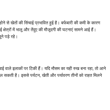
े से खेतों की सिंचाई प्रभावित हुई है। बर्फबारी की कमी के कारण
षेत्रों में भालू और तेंदुए की मौजूदगी की घटनाएं सामने आई हैं।
ने पड़े रहे।
ऊंचाई वाले इलाकों पर टिकी हैं। यदि मौसम का यही रुख बना रहा, तो आने
को मिल सकती है। इससे पर्यटन, खेती और पर्यावरण तीनों को राहत मिलने