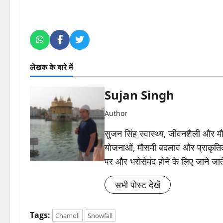
लेखक के बारे में
Sujan Singh
Author
सुजन सिंह स्वास्थ्य, जीवनशैली और मौसम 
योजनाओं, मौसमी बदलाव और प्राकृतिक
पर और भरोसेमंद होने के लिए जाने जाते
सभी पोस्ट देखें
Tags:
Chamoli
Snowfall