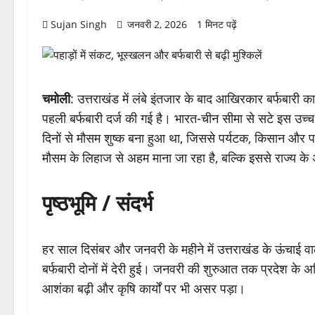
Sujan Singh
जनवरी 2, 2026
1 मिनट पढ़ें
चमोली
: उत्तराखंड में लंबे इंतजार के बाद आखिरकार बर्फबारी
पहली बर्फबारी दर्ज की गई है। भारत-चीन सीमा से सटे इस उच्च ह
दिनों से मौसम शुष्क बना हुआ था, जिससे पर्यटक, किसान और पर
मौसम के लिहाज से अहम माना जा रहा है, बल्कि इससे राज्य के अन
पृष्ठभूमि / संदर्भ
हर साल दिसंबर और जनवरी के महीने में उत्तराखंड के ऊंचाई वाल
बर्फबारी दोनों में देरी हुई। जनवरी की शुरुआत तक प्रदेश के अ
आशंका बढ़ी और कृषि कार्यों पर भी असर पड़ा।