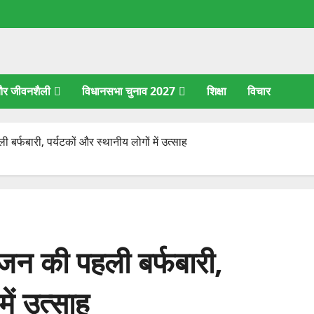
 और जीवनशैली
विधानसभा चुनाव 2027
शिक्षा
विचार
बर्फबारी, पर्यटकों और स्थानीय लोगों में उत्साह
ीजन की पहली बर्फबारी,
ें उत्साह