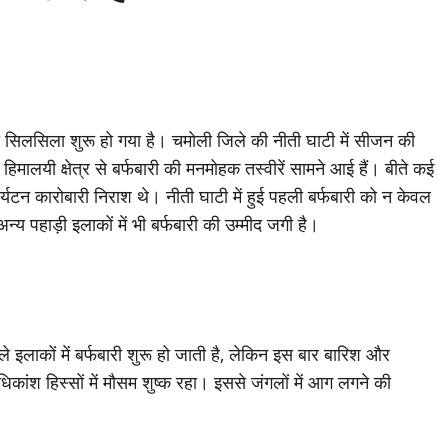
 का सिलसिला शुरू हो गया है। चमोली जिले की नीती घाटी में सीजन की
िमालयी क्षेत्र से बर्फबारी की मनमोहक तस्वीरें सामने आई हैं। बीते कई
्यटन कारोबारी निराश थे। नीती घाटी में हुई पहली बर्फबारी को न केवल
्य पहाड़ी इलाकों में भी बर्फबारी की उम्मीद जगी है।
े इलाकों में बर्फबारी शुरू हो जाती है, लेकिन इस बार बारिश और
धिकांश हिस्सों में मौसम शुष्क रहा। इससे जंगलों में आग लगने की