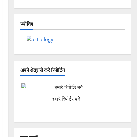
ज्योतिष
अपने क्षेत्र से करे रिपोर्टिंग
हमारे रिपोर्टर बने