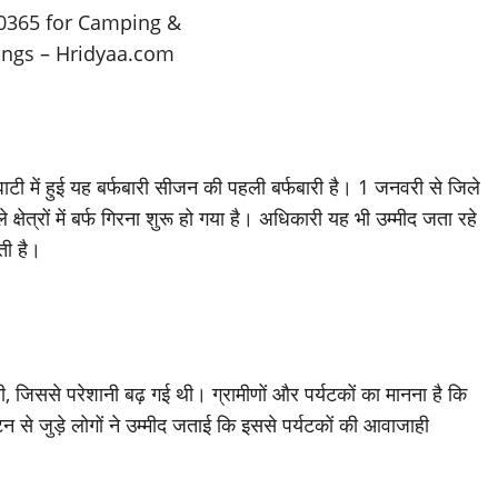
टी में हुई यह बर्फबारी सीजन की पहली बर्फबारी है। 1 जनवरी से जिले
क्षेत्रों में बर्फ गिरना शुरू हो गया है। अधिकारी यह भी उम्मीद जता रहे
कती है।
ी, जिससे परेशानी बढ़ गई थी। ग्रामीणों और पर्यटकों का मानना है कि
न से जुड़े लोगों ने उम्मीद जताई कि इससे पर्यटकों की आवाजाही