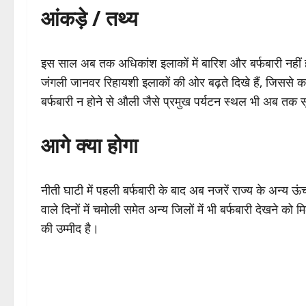
आंकड़े / तथ्य
इस साल अब तक अधिकांश इलाकों में बारिश और बर्फबारी नहीं होन
जंगली जानवर रिहायशी इलाकों की ओर बढ़ते दिखे हैं, जिससे कई क्
बर्फबारी न होने से औली जैसे प्रमुख पर्यटन स्थल भी अब तक सू
आगे क्या होगा
नीती घाटी में पहली बर्फबारी के बाद अब नजरें राज्य के अन्य 
वाले दिनों में चमोली समेत अन्य जिलों में भी बर्फबारी देखने 
की उम्मीद है।