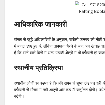
आधिकारिक जानकारी
मौसम से जुड़े अधिकारियों के अनुसार, चमोली जनपद की नीती घा
में बादल छाए हुए थे, लेकिन तापमान गिरने के बाद अब ऊंचाई वाले 
हैं कि आने वाले दिनों में अन्य पहाड़ी क्षेत्रों में भी बर्फबारी हो स
स्थानीय प्रतिक्रिया
स्थानीय लोगों का कहना है कि लंबे समय से शुष्क ठंड पड़ रही थ
बर्फबारी से मौसम में नमी आएगी और ठंड भी संतुलित होगी। पर्यट
बढ़ेगी।