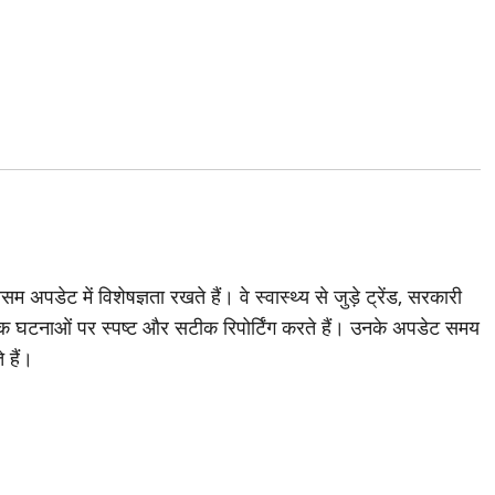
अपडेट में विशेषज्ञता रखते हैं। वे स्वास्थ्य से जुड़े ट्रेंड, सरकारी
 घटनाओं पर स्पष्ट और सटीक रिपोर्टिंग करते हैं। उनके अपडेट समय
 हैं।